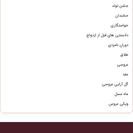
جشن تولد
حنابندان
خواستگاری
دانستنی های قبل از ازدواج
دوران نامزدی
طلاق
عروسی
عقد
گل آرایی عروسی
ماه عسل
ویکی عروس