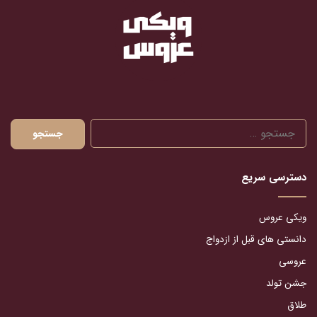
جستجو
برای:
دسترسی سریع
ویکی عروس
دانستی های قبل از ازدواج
عروسی
جشن تولد
طلاق