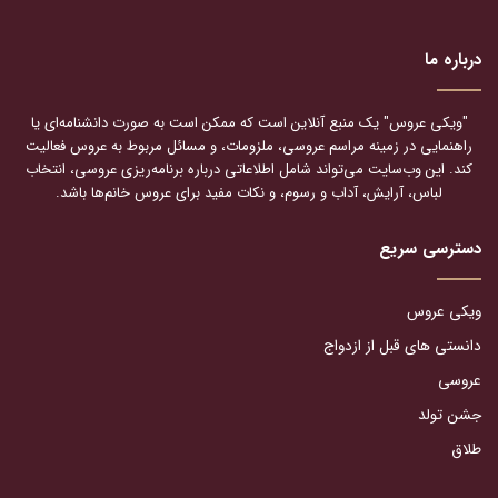
درباره ما
"ویکی عروس" یک منبع آنلاین است که ممکن است به صورت دانشنامه‌ای یا
راهنمایی در زمینه مراسم عروسی، ملزومات، و مسائل مربوط به عروس فعالیت
کند. این وب‌سایت می‌تواند شامل اطلاعاتی درباره برنامه‌ریزی عروسی، انتخاب
لباس، آرایش، آداب و رسوم، و نکات مفید برای عروس خانم‌ها باشد.
دسترسی سریع
ویکی عروس
دانستی های قبل از ازدواج
عروسی
جشن تولد
طلاق