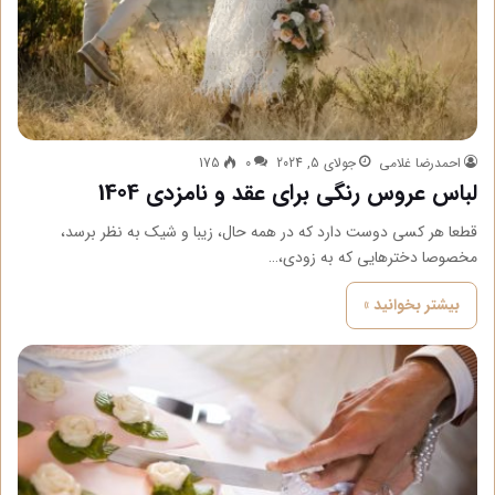
احمدرضا غلامی
جولای 5, 2024
0
175
لباس عروس رنگی برای عقد و نامزدی 1404
قطعا هر کسی دوست دارد که در همه حال، زیبا و شیک به نظر برسد،
مخصوصا دخترهایی که به زودی،…
بیشتر بخوانید »