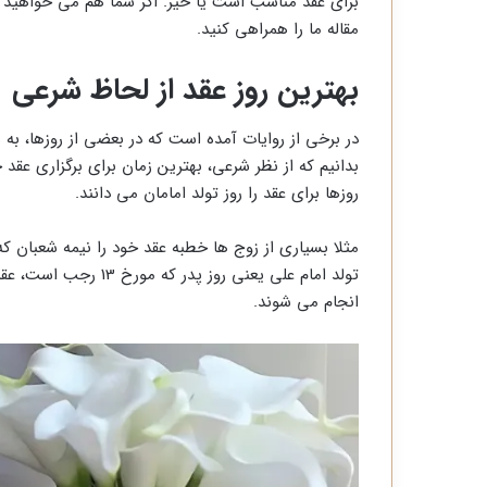
برای عقد مناسب است یا خیر. اگر شما هم می خواهید بد
مقاله ما را همراهی کنید.
بهترین روز عقد از لحاظ شرعی
در برخی از روایات آمده است که در بعضی از روزها، به
بدانیم که از نظر شرعی، بهترین زمان برای برگزاری عق
روزها برای عقد را روز تولد امامان می دانند.
مثلا بسیاری از زوج ها خطبه عقد خود را نیمه شعبان ک
تولد امام علی یعنی روز
انجام می شوند.