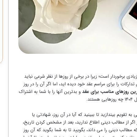
یادی برخوردار است؛ زیرا در برخی از روزها از نظر شرعی نباید
تدارکات را برای مراسم عقد خود دیده اید، اما اگر آن را در روز
رین روزهای مناسب برای عقد
و بدترین آنها را با شما به اشتراک
ند.
ه تقویم بیندازید تا ببینید که آیا در آن روز، شهادتی یا
ر از مطالب دینی اطلاع ندارید، بعد از مشخص کردن تاریخ،
ه مطالب دینی را می داند، بگویید تا به شما بگوید که آن روز