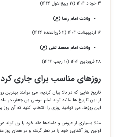
۳ خرداد ۱۴۰۴ (۱۷ ربیع‌الاول ۱۴۴۶)
ولادت امام رضا (ع)
۱۶ اردیبهشت ۱۴۰۴ (۱۱ ذی‌القعده ۱۴۴۶)
ولادت امام محمد تقی (ع)
۲۸ فروردین ۱۴۰۴ (۱۰ رجب ۱۴۴۶)
روزهای مناسب برای جاری کرد
تاریخ هایی که در بالا بیان کردیم، می توانند بهترین ر
از این تاریخ ها مانند تولد امام موسی بن جعفر، در ماه 
این روزها، می توانید روزی را انتخاب کنید که آن روز 
مثلا بسیاری از عروس و دامادها عقد خود را روز تولد عر
اولین روز آشنایی خود را در نظر گرفته و در همان روز عق