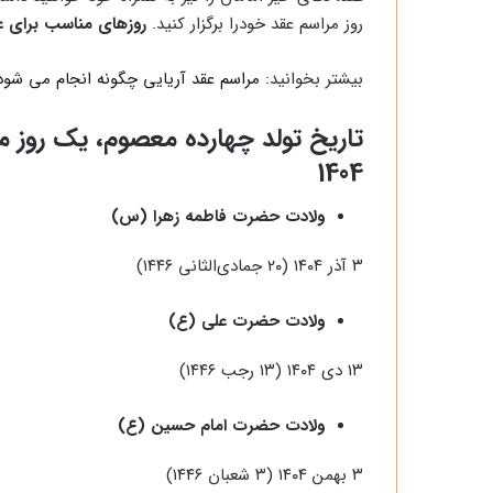
روز مراسم عقد خودرا برگزار کنید.
روزهای مناسب برای ع
بیشتر بخوانید:
مراسم عقد آریایی چگونه انجام می شود
تاریخ تولد چهارده معصوم، یک روز م
1404
ولادت حضرت فاطمه زهرا (س)
۳ آذر ۱۴۰۴ (۲۰ جمادی‌الثانی ۱۴۴۶)
ولادت حضرت علی (ع)
۱۳ دی ۱۴۰۴ (۱۳ رجب ۱۴۴۶)
ولادت حضرت امام حسین (ع)
۳ بهمن ۱۴۰۴ (۳ شعبان ۱۴۴۶)