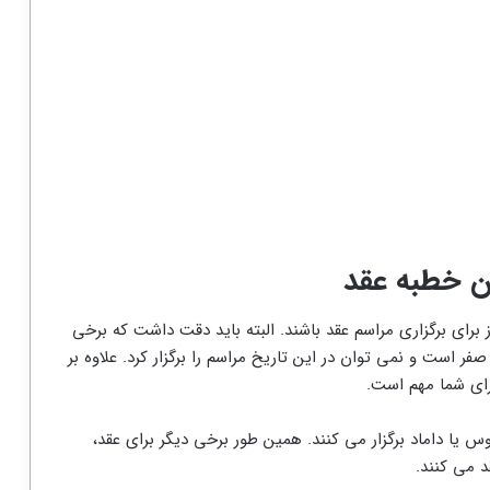
ن خطبه عقد
وز برای برگزاری مراسم عقد باشند. البته باید دقت داشت که برخی
صفر است و نمی توان در این تاریخ مراسم را برگزار کرد. علاوه بر
برای شما مهم است.
وس یا داماد برگزار می کنند. همین طور برخی دیگر برای عقد،
د می کنند.