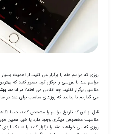
روزی که مراسم عقد را برگزار می کنید، از اهمیت بسیار ز
مراسم عقد یا عروسی را برگزار کرد. تصور کنید که بهترین 
مناسبی برگزار نکنید، چه اتفاقی می افتد؟ در ادامه،
بهت
می گذاریم تا بدانید که روزهای مناسب برای عقد در سال 1404 چه روزهایی هست
قبل از این که تاریخ مراسم را مشخص کنید، حتما نگاهی ب
مناسبت مخصوص دیگری وجود دارد یا خیر. همین طور اگ
روزی که می خواهید عقد را برگزار کنید را به یک فردی ک