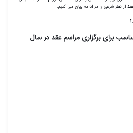
قد
از نظر شرعی را در ادامه بیان می کنیم.
؟
ناسب برای برگزاری مراسم عقد در سال