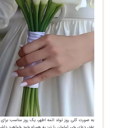
به صورت کلی روز تولد ائمه اطهر، یک روز مناسب برای 
عقد، دعای خیر امامان را نیز به همراه خود خواهید داشت.