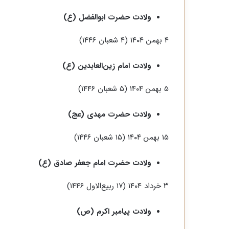
ولادت حضرت ابوالفضل (ع)
۴ بهمن ۱۴۰۴ (۴ شعبان ۱۴۴۶)
ولادت امام زین‌العابدین (ع)
۵ بهمن ۱۴۰۴ (۵ شعبان ۱۴۴۶)
ولادت حضرت مهدی (عج)
۱۵ بهمن ۱۴۰۴ (۱۵ شعبان ۱۴۴۶)
ولادت حضرت امام جعفر صادق (ع)
۳ خرداد ۱۴۰۴ (۱۷ ربیع‌الاول ۱۴۴۶)
ولادت پیامبر اکرم (ص)