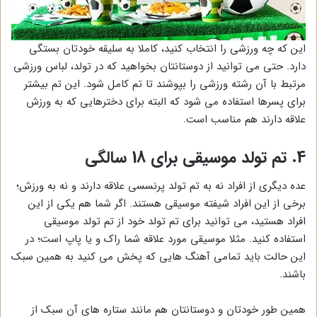
این که چه ورزشی را انتخاب کنید، کاملا به سلیقه خودتان بستگی
دارد. حتی می توانید از دوستانتان بخواهید که در تولد، لباس ورزشی
مرتبط با آن رشته ورزشی را بپوشند تا تم کامل شود. این تم بیشتر
برای پسرها استفاده می شود که البته برای دخترهایی که به ورزش
علاقه دارند هم مناسب است.
4. تم تولد موسیقی برای 18 سالگی
عده دیگری از افراد نه به تم تولد پرنسسی علاقه دارند و نه به ورزش؛
برخی از این افراد شیفته موسیقی هستند. اگر شما هم یکی از این
افراد هستید، می توانید برای تم تولد خود از تم تولد موسیقی
استفاده کنید. مثلا موسیقی مورد علاقه شما راک و یا پاپ است؛ در
این حالت باید تمامی آهنگ هایی که پخش می کنید به همین سبک
باشند.
همین طور خودتان و دوستانتان هم مانند ستاره های آن سبک از