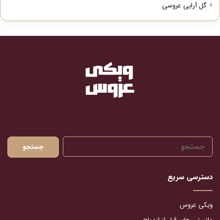
گل آرایی عروسی
جستجو
برای:
دسترسی سریع
ویکی عروس