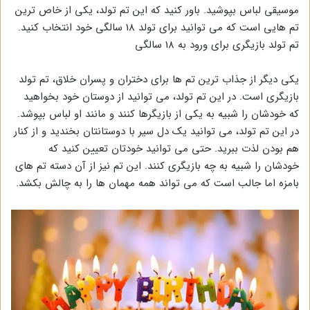
موسیقی لباس بپوشید. باور کنید که این تم تولد، یکی از خاص ترین
تم هایی است که می توانید برای تولد 18 سالگی خود انتخاب کنید.
تم تولد بازیگری برای ورود به 18 سالگی
یکی دیگر از جذاب ترین تم ها برای دختران و پسران خلاق، تم تولد
بازیگری است. در این تم تولد، می توانید از دوستان خود بخواهید
که خودشان را شبیه به یکی از بازیگرها کنند و مانند او لباس بپوشد.
در این تم تولد، می توانید یک دل سیر با دوستانتان بخندید و از کنار
هم بودن لذت ببرید. حتی می توانید خودتان تعیین کنید که
خودشان را شبیه به چه بازیگری کنند. این تم نیز از آن دسته تم های
بامزه اما جالب است که می تواند همه مهمان ها را به چالش بکشد.