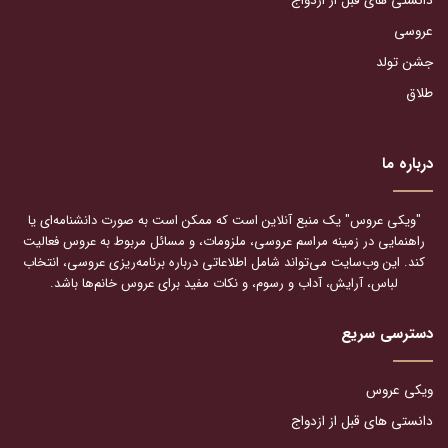
دانستی های قبل از ازدواج
عروسی
جشن تولد
طلاق
درباره ما
"ویکی عروس" یک منبع آنلاین است که ممکن است به صورت دانشنامه‌ای یا
راهنمایی در زمینه مراسم عروسی، ملزومات، و مسائل مربوط به عروس فعالیت
کند. این وب‌سایت می‌تواند شامل اطلاعاتی درباره برنامه‌ریزی عروسی، انتخاب
لباس، آرایش، آداب و رسوم، و نکات مفید برای عروس خانم‌ها باشد.
دسترسی سریع
ویکی عروس
دانستی های قبل از ازدواج