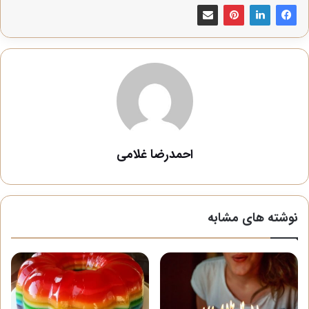
احمدرضا غلامی
نوشته های مشابه