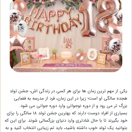
یکی از مهم ترین زمان ها برای هر کسی در زندگی اش، جشن تولد
هجده سالگی او است؛ زیرا در این زمان، فرد از مدرسه به فضایی
بزرگ تر می رود و از دوره نوجوانی وارد دوره جوانی می شود.
بسیاری از افراد دوست دارند که بهترین جشن تولد 18 سالگی را برای
خود بگیرند تا با حال شادتری وارد دنیای بزرگسالی شوند. برای این که
بتوانید یک تولد خوب داشته باشید، باید تم زیبایی انتخاب کنید و به