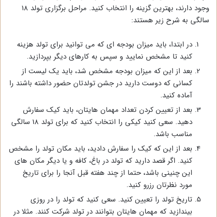
وجود دارند، بهترین گزینه را انتخاب کنید. مراحل برگزاری تولد 18
سالگی به شرح زیر هستند:
در ابتدا، باید میزان بودجه ای که می توانید برای تولد هزینه
کنید تا مشخص نمایید و سپس به کارهای دیگر بپردازید.
بعد از این که میزان بودجه مشخص شد، باید یک لیست از
کسانی که دوست دارید در جشن تولدتان حضور داشته باشند را
آماده کنید.
بعد از تعیین کردن تعداد مهمان هایتان، باید کیک سفارش
دهید. سعی کنید کیکی را انتخاب کنید که برای تولد 18 سالگی
مناسب باشد.
بعد از این که کیک را سفارش دادید، باید مکان تولد را مشخص
کنید. اگر قصد دارید که تولد در باغ، کافه و یا دیگر مکان های
این چنینی باشد، حتما از چند هفته قبل آنجا را برای تاریخ
مورد نظرتان رزرو کنید.
تاریخ تولد را تعیین کنید. سعی کنید که تولد را در روزی
بیندازید که مهمان هایتان بتوانند در تولد شرکت کنند. مثلا در