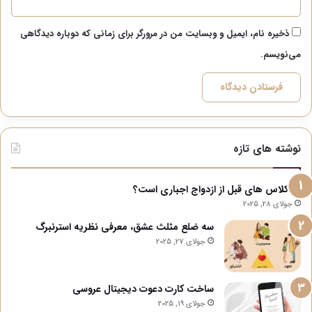
ذخیره نام، ایمیل و وبسایت من در مرورگر برای زمانی که دوباره دیدگاهی
می‌نویسم.
نوشته های تازه
آیا کلاس های قبل از ازدواج اجباری است؟
جولای 28, 2025
سه ضلع مثلث عشق، معرفی نظریه استرنبرگ
جولای 27, 2025
ساخت کارت دعوت دیجیتال عروسی
جولای 19, 2025