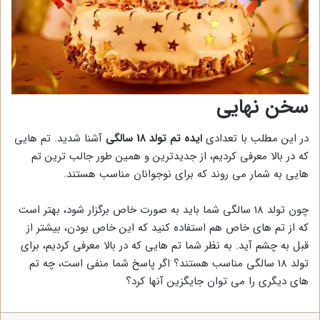
سخن نهایی
در این مطلب با تعدادی
ایده تم تولد 18 سالگی
آشنا شدید. تم هایی
که در بالا معرفی کردیم، از جدیدترین و همین طور جالب ترین تم
هایی به شمار می روند که برای نوجوانان مناسب هستند.
چون تولد 18 سالگی شما باید به صورت خاص برگزار شود، بهتر است
که از تم های خاص هم استفاده کنید که این خاص بودن، بیشتر از
قبل به چشم آید. به نظر شما تم هایی که در بالا معرفی کردیم، برای
تولد 18 سالگی مناسب هستند؟ اگر پاسخ شما منفی است، چه تم
های دیگری را می توان جایگزین آنها کرد؟