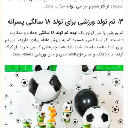
استفاده از گاز هلیوم نیز می تواند جذاب باشد.
3. تم تولد ورزشی برای تولد 18 سالگی پسرانه
تم ورزشی را می توان یک
ایده تم تولد 18 سالگی
جذاب و متفاوت
دانست. اگر شما کسی هستید که به ورزش علاقه زیادی دارید، این تم
برای شما مناسب است. شما باید همه چیزهایی که می خرید، از کیک
گرفته تا بادکنک و سایر تزئینات، حس و حال ورزشی داشته باشند.