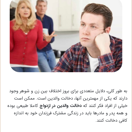
به طور کلی، دلایل متعددی برای بروز اختلاف بین زن و شوهر وجود
دارند که یکی از مهمترین آنها، دخالت والدین است. ممکن است
خیلی از افراد فکر کنند که
دخالت والدین در ازدواج
کاملا طبیعی بوده
و همه پدر و مادرها باید در زندگی مشترک فرزندان خود به اندازه
کافی دخالت کنند.