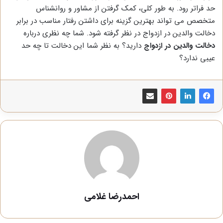
حد فراتر رود. به طور کلی، کمک گرفتن از مشاور و روانشناس
متخصص می تواند بهترین گزینه برای داشتن رفتار مناسب در برابر
دخالت والدین در ازدواج در نظر گرفته شود. شما چه نظری درباره
دخالت والدین در ازدواج
دارید؟ به نظر شما این دخالت تا چه حد
عیبی ندارد؟
احمدرضا غلامی