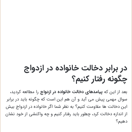
در برابر دخالت خانواده در ازدواج
چگونه رفتار کنیم؟
بعد از این که
پیامدهای دخالت خانواده در ازدواج
را مطالعه کردید،
سوال مهمی پیش می آید و آن هم این است که چگونه باید در برابر
این دخالت ها مقاومت کنیم؟ به نظر شما اگر خانواده در ازدواج بیش
از اندازه دخالت کرد، چطور باید رفتار کنیم و چه واکنشی از خود نشان
دهیم؟