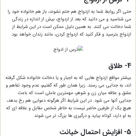
حتی اگر روابط شما به ازدواج هم ختم نشوند، باز هم خانواده خود را
می شناسید و می دانید که بعد از ازدواج، بیش از اندازه در زندگی
شما دخالت می کنند. به همین دلیل ممکن است در این شرایط از
ازدواج بترسید و فکر کنید که ازدواج کردن، مانند زندان خواهد بود.
4-
طلاق
بیشتر مواقع ازدواج هایی که به اجبار و یا دخالت خانواده شکل گرفته
اند، به جدایی می رسند. زیرا همان طور که گفتیم، عدم وجود تفاهم و
عشق و علاقه میان زن و شوهر، مهمترین عاملی است که باعث
جدایی آنها می شود. در این شرایط اگر هرگونه دعوایی هم رخ بدهد،
هیچ یک از طرفین حاضر نیست به خاطر شخص مقابل و علاقه ای که
به او دارد، کوتاه بیاید و درگیری ها بزرگ تر می شوند.
5- افزایش احتمال خیانت