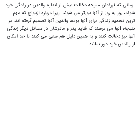
زمانی که فرزندان متوجه دخالت بیش از اندازه والدین در زندگی خود
شوند، روز به روز از آنها دورتر می شوند. زیرا درباره ازدواج که مهم
ترین تصمیم زندگی برای آنها بوده، والدین آنها تصمیم گرفته اند. در
نتیجه، آنها می ترسند که شاید پدر و مادرشان در مسائل دیگر زندگی
آنها نیز دخالت کنند و به همین دلیل هم سعی می کنند تا حد امکان
از والدین خود دور بمانند.