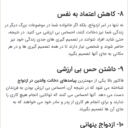
8-
کاهش اعتماد به نفس
نه تنها در امر ازدواج، بلکه اگر خانواده شما در موضوعات بزرگ دیگر در
زندگی شما نیز دخالت کنند، احساس بی ارزشی می کنید. در نتیجه،
حتی شاید افراد نتوانند در تصمیم گیری های جدی زندگی خود نیز
حاضر شوند و شخصی نیاز دارند تا در همه تصمیم گیری ها و در هر
مکانی به جای آنها تصمیم بگیرد.
9-
داشتن حس بی ارزشی
فاکتور بالا یکی از مهمترین
پیامدهای دخالت والدین در ازدواج
شناخته می شود که در نتیجه آن، احساس بی ارزش بودن به فرزندان
دست می دهد. آنها احساس می کنند که توانایی انجام هیچ کاری را
ندارند و برای انجام هر کاری از پدر و مادر خود می خواهند که به
جای آن ها تصمیم بگیرند.
10-
ازدواج پنهانی