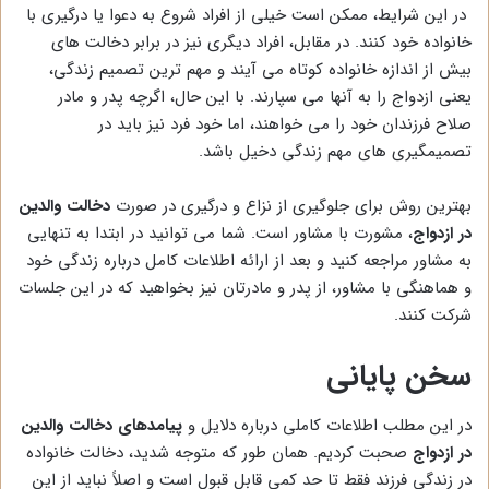
در این شرایط، ممکن است خیلی از افراد شروع به دعوا یا درگیری با
خانواده خود کنند. در مقابل، افراد دیگری نیز در برابر دخالت های
بیش از اندازه خانواده کوتاه می آیند و مهم ترین تصمیم زندگی،
یعنی ازدواج را به آنها می سپارند. با این حال، اگرچه پدر و مادر
صلاح فرزندان خود را می خواهند، اما خود فرد نیز باید در
تصمیمگیری های مهم زندگی دخیل باشد.
بهترین روش برای جلوگیری از نزاع و درگیری در صورت
دخالت والدین
در ازدواج
، مشورت با مشاور است. شما می توانید در ابتدا به تنهایی
به مشاور مراجعه کنید و بعد از ارائه اطلاعات کامل درباره زندگی خود
و هماهنگی با مشاور، از پدر و مادرتان نیز بخواهید که در این جلسات
شرکت کنند.
سخن پایانی
در این مطلب اطلاعات کاملی درباره دلایل و
پیامدهای دخالت والدین
در ازدواج
صحبت کردیم. همان طور که متوجه شدید، دخالت خانواده
در زندگی فرزند فقط تا حد کمی قابل قبول است و اصلاً نباید از این