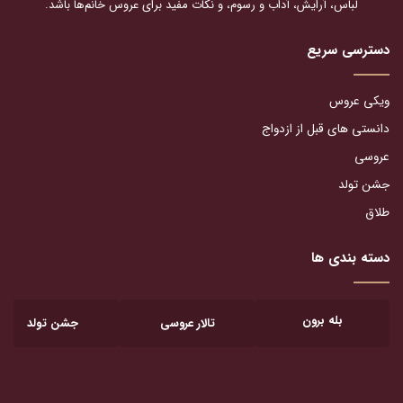
لباس، آرایش، آداب و رسوم، و نکات مفید برای عروس خانم‌ها باشد.
دسترسی سریع
ویکی عروس
دانستی های قبل از ازدواج
عروسی
جشن تولد
طلاق
دسته بندی ها
بله برون
تالار عروسی
جشن تولد