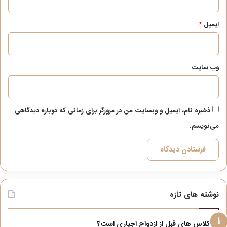
ایمیل
*
وب‌ سایت
ذخیره نام، ایمیل و وبسایت من در مرورگر برای زمانی که دوباره دیدگاهی
می‌نویسم.
نوشته های تازه
آیا کلاس های قبل از ازدواج اجباری است؟