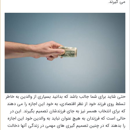
می گیرند.
حتی شاید برای شما جالب باشد که بدانید بسیاری از والدین به خاطر
تسلط روی فرزند خود از نظر اقتصادی، به خود این اجازه را می دهند
که برای انتخاب همسر نیز به جای فرزندشان تصمیم بگیرند. این در
حالی است که فرزندان به هیچ عنوان نباید به والدین خود این اجازه
را بدهند که در چنین تصمیم گیری های مهمی در زندگی آنها دخالت