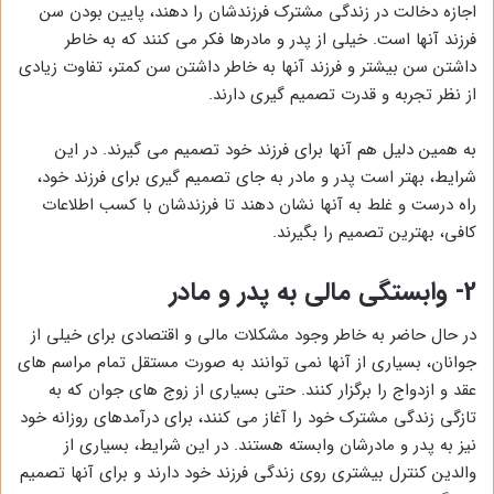
اجازه دخالت در زندگی مشترک فرزندشان را دهند، پایین بودن سن
فرزند آنها است. خیلی از پدر و مادرها فکر می کنند که به خاطر
داشتن سن بیشتر و فرزند آنها به خاطر داشتن سن کمتر، تفاوت زیادی
از نظر تجربه و قدرت تصمیم گیری دارند.
به همین دلیل هم آنها برای فرزند خود تصمیم می گیرند. در این
شرایط، بهتر است پدر و مادر به جای تصمیم گیری برای فرزند خود،
راه درست و غلط به آنها نشان دهند تا فرزندشان با کسب اطلاعات
کافی، بهترین تصمیم را بگیرند.
2-
وابستگی مالی به پدر و مادر
در حال حاضر به خاطر وجود مشکلات مالی و اقتصادی برای خیلی از
جوانان، بسیاری از آنها نمی توانند به صورت مستقل تمام مراسم های
عقد و ازدواج را برگزار کنند. حتی بسیاری از زوج های جوان که به
تازگی زندگی مشترک خود را آغاز می کنند، برای درآمدهای روزانه خود
نیز به پدر و مادرشان وابسته هستند. در این شرایط، بسیاری از
والدین کنترل بیشتری روی زندگی فرزند خود دارند و برای آنها تصمیم