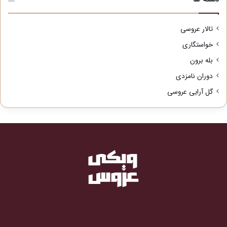
تالار عروسی
خواستگاری
بله برون
دوران نامزدی
گل آرایی عروسی