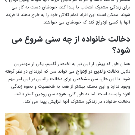
برای زندگی مشترک انتخاب یا پیدا کند، خودشان دست به کار می
شوند. ممکن است این افراد تمام تلاش خود را به خرج دهند تا فرزند
آنها با کسی ازدواج کند که خودشان می خواهند.
دخالت خانواده از چه سنی شروع می
شود؟
همان طور که پیش از این نیز به اختصار گفتیم، یکی از مهمترین
دلایل
دخالت والدین در ازدواج
می تواند سن کم فرزندان در نظر گرفته
شود. با این حال، سن مشخصی برای دخالت والدین در این امر مهم
وجود ندارد و این مسئله بیشتر از همه به شخصیت و نحوه زندگی
افراد وابسته است. اما به طور کلی، هرچه سن زوجین کمتر باشد،
دخالت خانواده در زندگی مشترک آنها افزایش پیدا می کند.