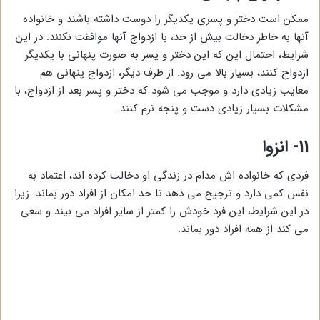
ممکن است دختر و پسری یکدیگر را دوست داشته باشند و خانواده
آنها به خاطر دخالت بیش از حد، با ازدواج آنها موافقت نکنند. در این
شرایط، احتمال این که این دختر و پسر به صورت پنهانی با یکدیگر
ازدواج کنند، بسیار بالا می رود. از طرف دیگر، ازدواج پنهانی هم
معایب زیادی دارد و موجب می شود که دختر و پسر بعد از ازدواج، با
مشکلات بسیار زیادی دست و پنجه نرم کنند.
11- انزوا
فردی که خانواده اش مدام در زندگی او دخالت کرده اند، اعتماد به
نفس کمی دارد و ترجیح می دهد تا حد امکان از افراد دور بماند. زیرا
در این شرایط، این فرد خودش را کمتر از سایر افراد می بیند و سعی
می کند از همه افراد دور بماند.