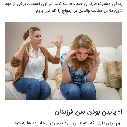
زندگی مشترک فرزندان خود دخالت کنند. در این قسمت، برخی از مهم
ترین دلایل
دخالت والدین در ازدواج
را نام می بریم.
1- پایین بودن سن فرزندان
مهم ترین دلیلی که باعث می شود بسیاری از خانواده ها به خود