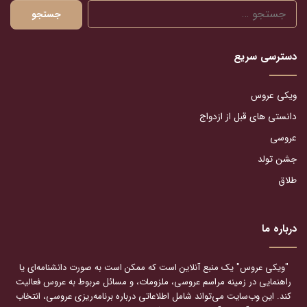
جستجو
برای:
دسترسی سریع
ویکی عروس
دانستی های قبل از ازدواج
عروسی
جشن تولد
طلاق
درباره ما
"ویکی عروس" یک منبع آنلاین است که ممکن است به صورت دانشنامه‌ای یا
راهنمایی در زمینه مراسم عروسی، ملزومات، و مسائل مربوط به عروس فعالیت
کند. این وب‌سایت می‌تواند شامل اطلاعاتی درباره برنامه‌ریزی عروسی، انتخاب