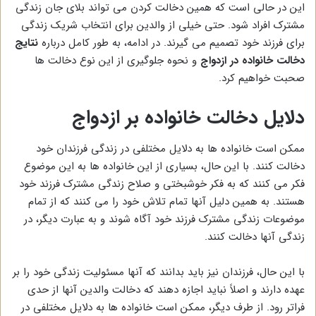
این در حالی است که همین دخالت کردن می تواند بلای جان زندگی
مشترک افراد شود. حتی خیلی از والدین برای انتخاب شریک زندگی
برای فرزند خود تصمیم می گیرند. در ادامه، به طور کامل درباره
نتایج
دخالت خانواده در ازدواج
و نحوه جلوگیری از این نوع دخالت ها
صحبت خواهیم کرد.
دلایل دخالت خانواده بر ازدواج
ممکن است خانواده ها به دلایل مختلفی در زندگی فرزندان خود
دخالت کنند. با این حال، بسیاری از این خانواده ها به این موضوع
فکر می کنند که به فکر خوشبختی و صلاح زندگی مشترک فرزند خود
هستند. به همین دلیل آنها تمام تلاش خود را می کنند که از تمام
موضوعات زندگی مشترک فرزند خود آگاه شوند و به عبارت دیگر، در
زندگی آنها دخالت کنند.
با این حال، فرزندان نیز باید بدانند که آنها مسئولیت زندگی خود را بر
عهده دارند و اصلاً نباید اجازه دهند که دخالت والدین آنها از حدی
فراتر رود. از طرف دیگر، ممکن است خانواده ها به دلایل مختلفی در