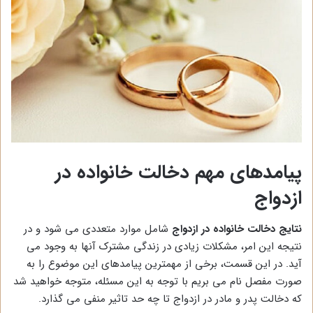
پیامدهای مهم دخالت خانواده در
ازدواج
نتایج دخالت خانواده در ازدواج
شامل موارد متعددی می شود و در
نتیجه این امر، مشکلات زیادی در زندگی مشترک آنها به وجود می
آید. در این قسمت، برخی از مهمترین پیامدهای این موضوع را به
صورت مفصل نام می بریم با توجه به این مسئله، متوجه خواهید شد
که دخالت پدر و مادر در ازدواج تا چه حد تاثیر منفی می گذارد.