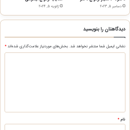
دسامبر 5, 2023
ژانویه 5, 2024
دیدگاهتان را بنویسید
نشانی ایمیل شما منتشر نخواهد شد.
بخش‌های موردنیاز علامت‌گذاری شده‌اند
*
د
ی
د
گ
ا
ه
*
نام
*