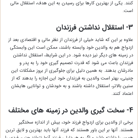
کنند. یکی از بهترین کارها برای رسیدن به این هدف، استقلال مالی
است.
3-
استقلال نداشتن فرزندان
علاوه بر این که شاید خیلی از فرزندان از نظر مالی و اقتصادی بعد از
ازدواج هم به والدین خود وابسته باشند، ممکن است این وابستگی
در زمینه های دیگر نیز دیده شود. در این شرایط، استقلال نداشتن
فرزندان باعث می شود که قدرت تصمیم گیری خود را به پدر و
مادرشان بدهند. به همین دلیل برای جلوگیری از بروز مشکلات این
چنینی، بهتر است والدین به فرزندان خود این اجازه را بدهند که از
سنین بالاتر، استقلال داشته باشند و به خودشان و توانایی هایشان
اعتماد کنند.
4-
سخت گیری والدین در زمینه های مختلف
برخی از والدین برای ازدواج فرزند خود، بیش از اندازه سختگیر
هستند. آنها بر این باور هستند که فرزند آنها باید بهترین و لایق ترین
همسر را داشته باشد و اگر به هر دلیلی فرزند آنها نتواند چنین فردی را