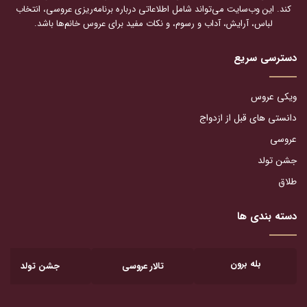
کند. این وب‌سایت می‌تواند شامل اطلاعاتی درباره برنامه‌ریزی عروسی، انتخاب
لباس، آرایش، آداب و رسوم، و نکات مفید برای عروس خانم‌ها باشد.
دسترسی سریع
ویکی عروس
دانستی های قبل از ازدواج
عروسی
جشن تولد
طلاق
دسته بندی ها
بله برون
تالار عروسی
جشن تولد