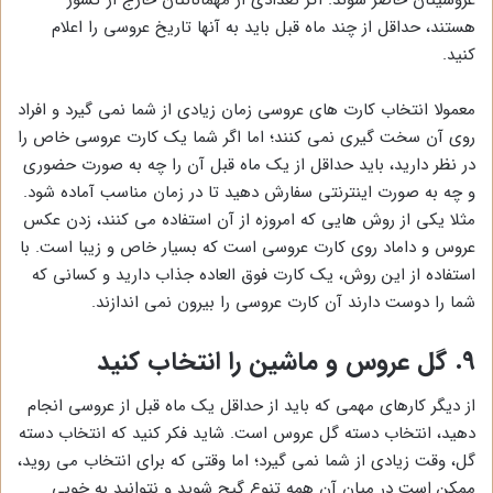
عروسیتان حاضر شوند. اگر تعدادی از مهمانانتان خارج از کشور
هستند، حداقل از چند ماه قبل باید به آنها تاریخ عروسی را اعلام
کنید.
معمولا انتخاب کارت های عروسی زمان زیادی از شما نمی گیرد و افراد
روی آن سخت گیری نمی کنند؛ اما اگر شما یک کارت عروسی خاص را
در نظر دارید، باید حداقل از یک ماه قبل آن را چه به صورت حضوری
و چه به صورت اینترنتی سفارش دهید تا در زمان مناسب آماده شود.
مثلا یکی از روش هایی که امروزه از آن استفاده می کنند، زدن عکس
عروس و داماد روی کارت عروسی است که بسیار خاص و زیبا است. با
استفاده از این روش، یک کارت فوق العاده جذاب دارید و کسانی که
شما را دوست دارند آن کارت عروسی را بیرون نمی اندازند.
9. گل عروس و ماشین را انتخاب کنید
از دیگر کارهای مهمی که باید از حداقل یک ماه قبل از عروسی انجام
دهید، انتخاب دسته گل عروس است. شاید فکر کنید که انتخاب دسته
گل، وقت زیادی از شما نمی گیرد؛ اما وقتی که برای انتخاب می روید،
ممکن است در میان آن همه تنوع گیج شوید و نتوانید به خوبی