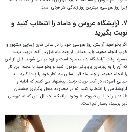
نشود. هم عروس و هم داماد، باید بهترین انتخاب ها را داشته باشند؛
زیرا روز عروسی، بهترین روز زندگی هر فردی است.
7. آرایشگاه عروس و داماد را انتخاب کنید و
نوبت بگیرید
اگر بخواهید آرایش روز عروسی خود را در سالن های زیبایی مشهور و
خوب انجام دهید، باید حداقل از چند ماه قبل در آنجا نوبت بزنید.
معمولا وقت آرایشگاه ها، محدود است و زود پر می شوند. قبل از این
که آن را به روزهای پایایانی موکول کنید و بخواهید با عجله این کار
را انجام دهید، از چند ماه قبل سالن مد نظر خود را پیدا کنید و با
خیالی آسوده، در آنجا نوبت بزنید. پیشنهاد می کنیم که آتلیه و
آرایشگاهی را انتخاب کنید که در محدوده محل برگزاری جشنتان
باشد؛ زیرا در این صورت، با وجود ترافیک، احتمال این که به عروسی
دیر برسید، بسیار کم است.