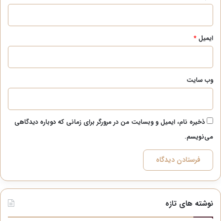
ایمیل
*
وب‌ سایت
ذخیره نام، ایمیل و وبسایت من در مرورگر برای زمانی که دوباره دیدگاهی
می‌نویسم.
نوشته های تازه