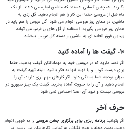
بگیرید. همچنین کسانی هستند که ماشین اجاره می دهند. از یک
ماه قبل از عروسی حتما این کار را هم انجام دهید. گل زدن به
ماشین، در همان روز عروسی انجام می شود. گل عروس را هم باید در
همان روز عروسی بگیرید. استفاده از گل های رز قرمز، می تواند
زیبایی فوق العاده ای به ماشین و دسته گل عروس ببخشد.
10. گیفت ها را آماده کنید
اگر قصد دارید که در عروسی خود به مهمانانتان گیفت بدهید، حتما
برای درست کردن و یا تهیه آنها به فکر باشید. البته تهیه گیفت به
میزان بودجه شما بستگی دارد. اگر کارهای مهم تری دارید، آن را
انجام دهید و آن را به صورت آماده بخرید. گیفت یک چیز ضروری در
عروسی نیست و نبود آن اصلا احساس نمی شود.
حرف آخر
اگر بتوانید
برنامه ریزی برای برگزاری جشن عروسی
را به خوبی انجام
دهید، بدون عجله و هیچ نگرانی به تمامی کارهایتان می رسید. در