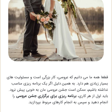
قطعا همه ما می دانیم که عروسی، کار بزرگی است و مسئولیت های
بسیار زیادی هم دارد. به همین دلیل اگر یک برنامه ریزی مناسب
نداشته باشیم، ممکن است جشن عروسی مان به خوبی پیش نرود.
باید اول از هر کاری،
برنامه ریزی برای برگزاری جشن عروسی
را
انجام دهید و سپس به انجام کارهای مربوط بپردازید.