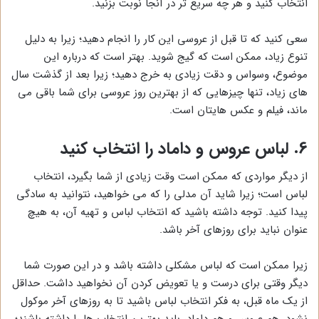
انتخاب کنید و هر چه سریع تر در آنجا نوبت بزنید.
سعی کنید که تا قبل از عروسی این کار را انجام دهید؛ زیرا به دلیل
تنوع زیاد، ممکن است که گیج شوید. بهتر است که درباره این
موضوع، وسواس و دقت زیادی به خرج دهید؛ زیرا بعد از گذشت سال
های زیاد، تنها چیزهایی که از بهترین روز عروسی برای شما باقی می
ماند، فیلم و عکس هایتان است.
6. لباس عروس و داماد را انتخاب کنید
از دیگر مواردی که ممکن است وقت زیادی از شما بگیرد، انتخاب
لباس است؛ زیرا شاید آن مدلی را که می خواهید، نتوانید به سادگی
پیدا کنید. توجه داشته باشید که انتخاب لباس و تهیه آن، به هیچ
عنوان نباید برای روزهای آخر باشد.
زیرا ممکن است که لباس مشکلی داشته باشد و در این صورت شما
دیگر وقتی برای درست و یا تعویض کردن آن نخواهید داشت. حداقل
از یک ماه قبل، به فکر انتخاب لباس باشید تا به روزهای آخر موکول