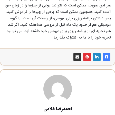
غیر این صورت، ممکن است که نتوانید برخی از چیزها را در زمان خود
آماده کنید. همچنین ممکن است که برخی از چیزها را فراموش کنید.
پس داشتن برنامه ریزی برای عروسی، از واجبات آن است. با گروه
موسیقی هم از حدود یک ماه قبل از عروسی هماهنگ کنید. اگر شما
هم تجربه ای از برنامه ریزی برای عروسی خود داشته اید، می توانید
تجربه خود را با ما به اشتراک بگذارید.
احمدرضا غلامی