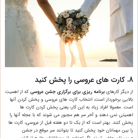
8. کارت های عروسی را پخش کنید
از دیگر کارهای
برنامه ریزی برای برگزاری جشن عروسی
که از اهمیت
بالایی برخوردار است، انتخاب کارت های عروسی و پخش کردن آنها
است. معمولا افراد زیاد به این کار، یعنی پخش کردن کارت ها
اهمیتی نمی دهند و آخر سر هم مجبور می شوند که با عجله آنها را
پخش کنند. بهتر است که از یک تا دو هفته قبل از عروسی، کارت ها
را بین مهمانان خود پخش کنید تا بتوانند سر موقع در جشن