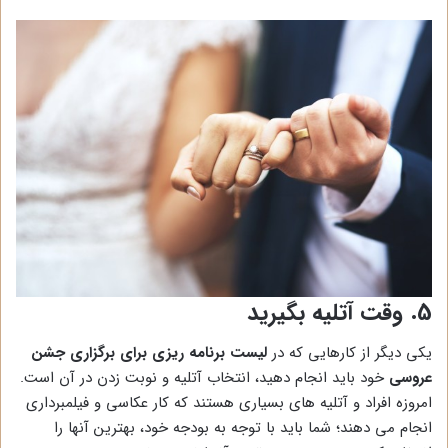
5. وقت آتلیه بگیرید
یکی دیگر از کارهایی که در
لیست برنامه ریزی برای برگزاری جشن
عروسی
خود باید انجام دهید، انتخاب آتلیه و نوبت زدن در آن است.
امروزه افراد و آتلیه های بسیاری هستند که کار عکاسی و فیلمبرداری
انجام می دهند؛ شما باید با توجه به بودجه خود، بهترین آنها را