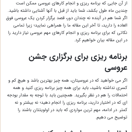
از آن جایی که برنامه ریزی و انجام کارهای عروسی ممکن است
چندین ماه طول بکشد، شما باید از قبل با آنها آشنایی داشته باشید.
اگر شما هم در آینده نه چندان دور، قصد برگزار کردن یک عروسی فوق
العاده را دارید، تا آخر این مقاله ما را همراهی نمایید؛ زیرا تمامی
نکاتی که برای برنامه ریزی و انجام کارهای مهم عروسی نیاز دارید را
در این مقاله بیان خواهیم کرد.
برنامه ریزی برای برگزاری جشن
عروسی
اگر می خواهید که در عروسیتان، همه چیز بهترین باشد و هیچ کم و
کسری نداشته باشید، باید برای همه چیز برنامه ریزی کنید و همه
احتمالات را هم در نظر بگیرید. همچنین باید با توجه به مقدار بودجه
ای که در اختیار دارید، برنامه ریزی را انجام دهید؛ نه بیشتر و نه
کمتر. در ادامه، مهم ترین مواردی که باید در اولویتتان باشند را
توضیح می دهیم.