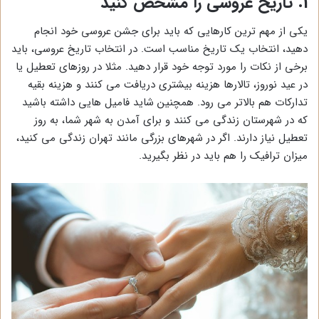
1. تاریخ عروسی را مشخص کنید
یکی از مهم ترین کارهایی که باید برای جشن عروسی خود انجام
دهید، انتخاب یک تاریخ مناسب است. در انتخاب تاریخ عروسی، باید
برخی از نکات را مورد توجه خود قرار دهید. مثلا در روزهای تعطیل یا
در عید نوروز، تالارها هزینه بیشتری دریافت می کنند و هزینه بقیه
تدارکات هم بالاتر می رود. همچنین شاید فامیل هایی داشته باشید
که در شهرستان زندگی می کنند و برای آمدن به شهر شما، به روز
تعطیل نیاز دارند. اگر در شهرهای بزرگی مانند تهران زندگی می کنید،
میزان ترافیک را هم باید در نظر بگیرید.