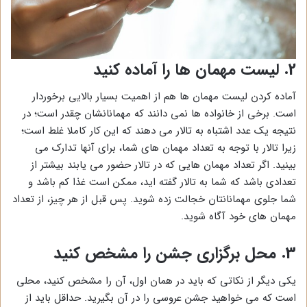
2. لیست مهمان ها را آماده کنید
آماده کردن لیست مهمان ها هم از اهمیت بسیار بالایی برخوردار
است. برخی از خانواده ها نمی دانند که مهمانانشان چقدر است؛ در
نتیجه یک عدد اشتباه به تالار می دهند که این کار کاملا غلط است؛
زیرا تالار با توجه به تعداد مهمان های شما، برای آنها تدارک می
بینید. اگر تعداد مهمان هایی که در تالار حضور می یابند بیشتر از
تعدادی باشد که شما به تالار گفته اید، ممکن است غذا کم باشد و
شما جلوی مهمانانتان خجالت زده شوید. پس قبل از هر چیز، از تعداد
مهمان های خود آگاه شوید.
3. محل برگزاری جشن را مشخص کنید
یکی دیگر از نکاتی که باید در همان اول، آن را مشخص کنید، محلی
است که می خواهید جشن عروسی را در آن بگیرید. حداقل باید از