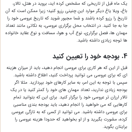
یک ماه قبل از تاریخی که مشخص کرده اید، بروید در هتل، تالار،
باغ، ویلا یاغ دیگر موارد این چنینی رزرو کنید؛ زیرا ممکن است که آن
تاریخ را رزرو کرده باشند و شما مجبور شوید که تاریخ عروسی خود را
جا به جا کنید. در انتخاب محل برگزاری عروسی، به نکاتی مانند تعداد
مهمان ها، فصل برگزاری، نوع آب و هوا، مسافت و نوع عقاید خانواده
ها توجه زیادی داشته باشید.
4. بودجه خود را تعیین کنید
قبل از این که هر کاری برای عروسی انجام دهید، باید از میزان هزینه
ای که برای عروسی می توانید پرداخت کنید، اطلاع داشته باشید.
سپس با توجه به این امر، به سایر کارهای خود بپردازید. مثلا اگر
بودجه زیادی ندارید، تعداد مهمان های خود را کمتر کنید یا در یک
تالار ارزان تر عروسی خود را برگزار کنید. برای این که بتوانید تمام
کارهایی که می خواهید را انجام دهید، باید بودجه بندی مناسبی
برای عروسی داشته باشید. می توانید از کسی که به تازگی عروسی
کرده، مشورت بگیرید و از او بخواهید که حدودا هزینه عروسی را
برایتان بگوید.