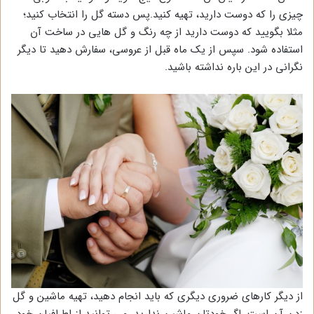
چیزی را که دوست دارید، تهیه کنید.پس دسته گل را انتخاب کنید؛
مثلا بگویید که دوست دارید از چه رنگ و گل هایی در ساخت آن
استفاده شود. سپس از یک ماه قبل از عروسی، سفارش دهید تا دیگر
نگرانی در این باره نداشته باشید.
از دیگر کارهای ضروری دیگری که باید انجام دهید، تهیه ماشین و گل
زدن آن است. اگر خودتان ماشین ندارید، می توانید از اطرافیان خود