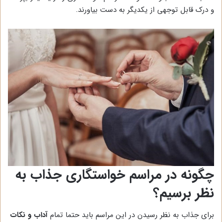
و درک قابل توجهی از یکدیگر به دست بیاورند.
چگونه در مراسم خواستگاری جذاب به
نظر برسیم؟
برای جذاب به نظر رسیدن در این مراسم باید حتما تمام
آداب و نکات