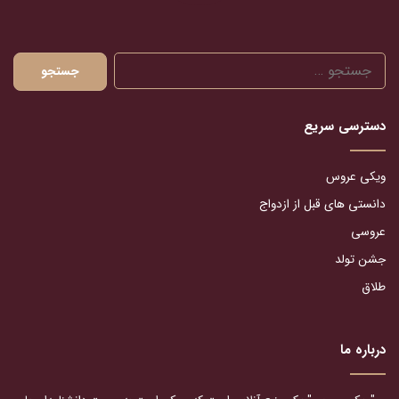
جستجو
برای:
دسترسی سریع
ویکی عروس
دانستی های قبل از ازدواج
عروسی
جشن تولد
طلاق
درباره ما