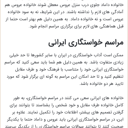
خانواده داماد جلوی درب منزل عروس معطل شوند خانواده عروس هم
آمادگی های لازم را نداشته باشند. در این شرایط، نه به سود خانواده
عروس است و نه خانواده داماد. به همین دلیل هم بهتر است حتما از
قبل هماهنگی های لازم برای برگزاری مراسم انجام شود.
مراسم خواستگاری ایرانی
ممکن است آداب خواستگاری در ایران با سایر کشورها تا حد خیلی
زیادی متفاوت باشد. به همین دلیل هم شما باید سعی کنید که مراسم
خواستگاری ایرانی خود را متناسب با فرهنگ خود و طرف مقابل
تنظیم کنید و تا حد امکان این مراسم به گونه ای برگزار شود که مورد
تایید هر دو خانواده باشد.
خانواده های ایرانی سعی می کنند در مراسم خواستگاری، به طور
کامل خانواده طرف مقابل و خود شخص را بشناسند تا بتوانند برای
گرفتن تصمیم های بیشتر، اطلاعات خود را تکمیل نمایند. علاوه بر
این، در مراسم خواستگاری ایرانی باید عروس و داماد حتما با یکدیگر
صحبت کنند تا بتوانند سوالات مراسم خواستگاری را از یکدیگر بپرسند