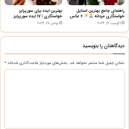
راهنمای جامع بهترین استایل
بهترین ایده برای سورپرایز
خواستگاری مردانه
+ عکس
خواستگاری | 17 ایده سورپرایز
آگوست 12, 2024
نوامبر 28, 2023
دیدگاهتان را بنویسید
نشانی ایمیل شما منتشر نخواهد شد.
بخش‌های موردنیاز علامت‌گذاری شده‌اند
*
د
ی
د
گ
ا
ه
*