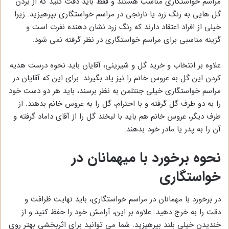
مراسم خواستگاری مناسب هستند و فقط باید دقت کنید که از بردن
گل هایی به رنگ زرد یا نارنجی در مراسم خواستگاری بپرهیزید. زیرا
خیلی از افراد اعتقاد دارند که رنگ زرد نشان دهنده نفرت است و
گزینه مناسبی برای مراسم خواستگاری در نظر گرفته نمی شود.
علاوه بر انتخاب و خرید گل و شیرینی، آقایان باید نحوه درست هدیه
کردن این گل به عروس خانم را نیز یاد بگیرند. برای این که آقایان در
مراسم خواستگاری خیلی جنتلمن به نظر برسند، باید هر دو دست خود
را به دو طرف گل گرفته و با احترام، گل را به عروس خانم بدهند. از
طرف دیگر، عروس خانم هم باید با لبخند گل را از آقای داماد گرفته و
آن را به پدر یا مادر خود بدهند.
نحوه برخورد با میهمانان در
خواستگاری
در برخورد با مهمانان در مراسم خواستگاری، باید نهایت ظرافت و
دقت را به خرج دهید. علاوه بر این، آرامش خود را حفظ کنید و از
خندیدن خیلی بلند بپرهیزید. شما می توانید برای اثربخشی بهتر روی