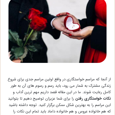
از آنجا که مراسم خواستگاری در واقع اولین مراسم جدی برای شروع
زندگی مشترک به شمار می رود، باید رسم و رسوم های آن به طور
کامل رعایت شوند. ما در این مقاله قصد داریم مهم ترین آداب و
نکات خواستگاری رفتن
را برای شما عزیزان توضیح دهیم تا بتوانید
این مراسم را به بهترین شکل ممکن برگزار کنید. توجه داشته باشید
که هم خانواده عروس و هم خانواده داماد باید تمام این نکات را