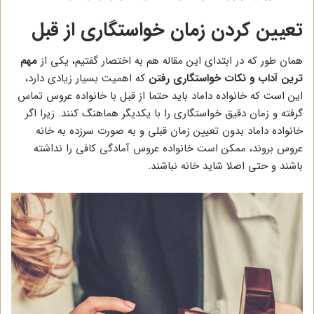
تعیین کردن زمان خواستگاری از قبل
همان طور که در ابتدای این مقاله هم به اختصار گفتیم، یکی از
مهم
ترین آداب و نکات خواستگاری رفتن
که اهمیت بسیار زیادی دارد،
این است که خانواده داماد باید حتما از قبل با خانواده عروس تماس
گرفته و زمان دقیق خواستگاری را با یکدیگر هماهنگ کنند. زیرا اگر
خانواده داماد بدون تعیین زمان قبلی و به صورت سرزده به خانه
عروس بروند، ممکن است خانواده عروس آمادگی کافی را نداشته
باشند و حتی اصلا شاید خانه نباشند.