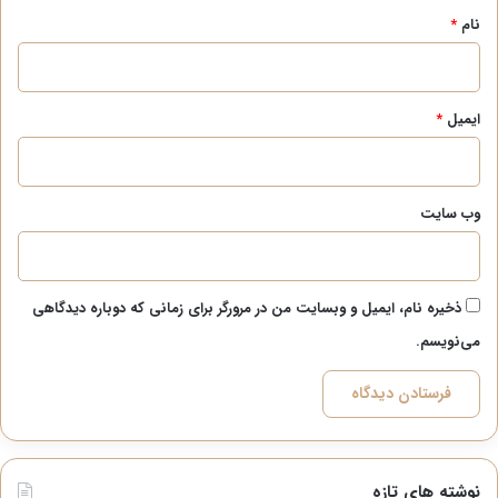
نام
*
ایمیل
*
وب‌ سایت
ذخیره نام، ایمیل و وبسایت من در مرورگر برای زمانی که دوباره دیدگاهی
می‌نویسم.
نوشته های تازه