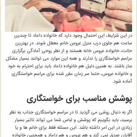
در این شرایط، این احتمال وجود دارد که خانواده داماد تا چندین
ساعت هم جلوی درب منزل عروس خانم معطل شوند. در بهترین
حالت، خانواده عروس خانه هستند و از نظر روحی آمادگی برگزاری
مراسم خواستگاری را ندارند و همه این موارد می توانند بسیار مشکل
ساز باشند. به همین دلیل هم خانواده داماد باید برای احترام به خود
و خانواده عروس، حتما سر زمان مقرر شده برای مراسم خواستگاری
آماده شود.
پوشش مناسب برای خواستگاری
اگر به دنبال روشی می گردید تا در مراسم خواستگاری جذاب به نظر
برسید، باید بگوییم که پوشش و لباس شما می تواند تاثیر بسیار
زیادی در این امر داشته باشد. این مسئله فقط برای خانم ها و یا
آقایان صدق نمی کند و هم عروس و هم داماد و همچنین خانواده