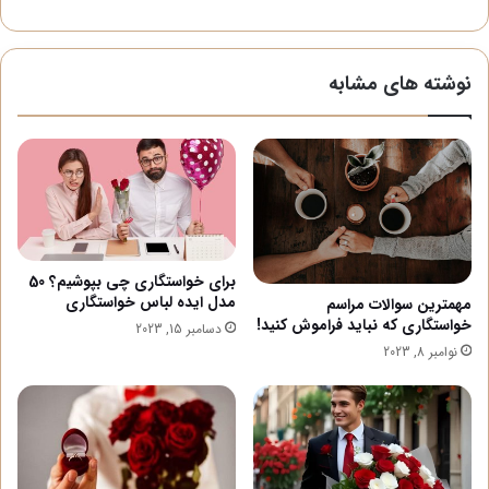
نوشته های مشابه
برای خواستگاری چی بپوشیم؟ 50
مدل ایده لباس خواستگاری
مهمترین سوالات مراسم
خواستگاری که نباید فراموش کنید!
دسامبر 15, 2023
نوامبر 8, 2023