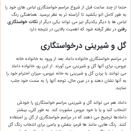
حتما از چند ساعت قبل از شروع مراسم خواستگاری لباس های خود را
به طور کامل اتو بکشید تا آراسته تر به نظر برسید. هماهنگی رنگ
لباس ها با دیگر یکدیگر نیز می تواند یکی دیگر از
نکات خواستگاری
رفتن
در نظر گرفته شود که اهمیت بالایی در نتیجه دارد.
گل و شیرینی درخواستگاری
در مراسم خواستگاری خانواده داماد بعد از ورود به خانواده خانه
عروس، برای آنها گل و شیرینی می آورند. از این رو، خانواده داماد
می توانند با بردن گل و شیرینی به خانه عروس، میزان احترام خود را
به آنها نشان دهند و در عین حال، توجه آنها را به سمت خود جلب
نمایند.
داماد هم می تواند گل و شیرینی مراسم خواستگاری را خودش
انتخاب کند و یا با خود عروس مشورت کند. به طور کلی، بیشتر
دامادها ترجیح می دهند که در مراسم خواستگاری از گل رز استفاده
کنند. رنگ هایی مانند ها قرمز، بنفش و یاسی برای انتخاب رنگ گل