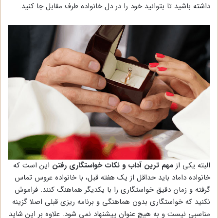
داشته باشید تا بتوانید خود را در دل خانواده طرف مقابل جا کنید.
البته یکی از
مهم ترین آداب و نکات خواستگاری رفتن
این است که
خانواده داماد باید حداقل از یک هفته قبل، با خانواده عروس تماس
گرفته و زمان دقیق خواستگاری را با یکدیگر هماهنگ کنند. فراموش
نکنید که خواستگاری بدون هماهنگی و برنامه ریزی قبلی اصلا گزینه
مناسبی نیست و به هیچ عنوان پیشنهاد نمی شود. علاوه بر این شاید