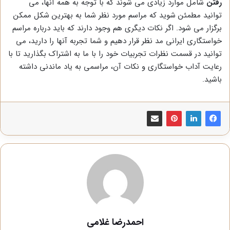
رفتن
شامل موارد زیادی می شوند که با توجه به همه آنها، می
توانید مطمئن شوید که مراسم مورد نظر شما به بهترین شکل ممکن
برگزار می شود. اگر نکات دیگری هم وجود دارند که باید درباره مراسم
خواستگاری ایرانی مد نظر قرار دهیم و شما تجربه آنها را دارید، می
توانید در قسمت نظرات تجربیات خود را با ما به اشتراک بگذارید تا با
رعایت آداب خواستگاری و نکات آن، مراسمی به یاد ماندنی داشته
باشید.
احمدرضا غلامی