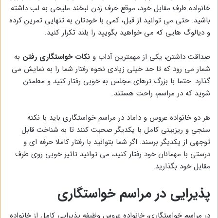
خانواده طرف مقابل خود، موقع حرف زدن لبخند ملیحی به لب داشته
باشید. حتی می توانید از قبل، کمی با خودتان به تنهایی تمرین کرده
و دیالوگ هایی که می خواهید بگویید را بلند تکرار کنید.
صداقت داشتن، یکی از مهمترین آداب و
نکات خواستگاری رفتن
به
شمار می رود که تا حد خیلی زیادی نحوه رفتار شما را به نمایش می
گذارد. حتما با بزرگ ترهای مجلس به خوبی رفتار کنید و مطمئن
شوید که در مراسم، راحت هستند.
هر دو خانواده عروس و داماد در مراسم خواستگاری باید با نکته
سنجی و ریزبینی کامل با یکدیگر صحبت کنند تا به شناخت قابل
توجهی از یکدیگر برسند. اگر شما بتوانید با رفتار کاملا حرفه ای و
درستی با مهمانان خود رفتار کنید، می توانید تاثیر خوبی روی طرف
مقابل خود بگذارید.
پذیرایی در مراسم خواستگاری
در مراسم خواستگاری، خانواده عروس وظیفه پذیرایی کامل از خانواده