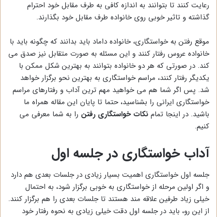
رعایت کنند تا بتوانند به اندازه کافی به طرف مقابل خود احترام
گذاشته و تاثیر خوبی روی خانواده طرف مقابل خود بگذارند.
موقع رفتن به خواستگاری، خانواده داماد باید بدانند که چگونه باید با
خانواده عروس رفتار کنند و این مسئله به صورت متقابل نیز صدق می
کند. در صورتی که هر دو خانواده بتوانند به بهترین شکل ممکن با
یکدیگر رفتار کنند، مراسم خواستگاری به بهترین نحو برگزار خواهد
شد. پس اگر شما هم می خواهید مهم ترین آداب و رفتارهای مراسم
خواستگاری ایرانی را بشناسید، حتما تا پایان این مقاله همراه ما
باشید. در اینجا تمام
نکات خواستگاری رفتن
را به شما معرفی می
کنیم.
آداب خواستگاری در جلسه اول
جلسه اول خواستگاری اهمیت بسیار زیادی در جلسات بعدی هم دارد
و اگر اولین مرحله از خواستگاری به خوبی برگزار شود، به احتمال
خیلی زیاد طرفین علاقه مند هستند تا جلسات بعدی را هم برگزار کنند.
از این رو، باید در جلسه اول دقت خیلی زیادی به نحوه رفتار خود