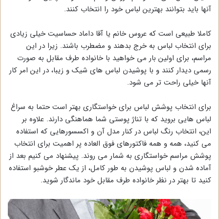
آنها باید بتوانند بهترین لباس خود را انتخاب کنند.
کاملا طبیعی است که عروس خانم یا آقا داماد حساسیت خیلی زیادی
برای انتخاب لباس به خرج بدهند و مضطرب باشند. زیرا در این
مراسم، برای اولین بار می خواهید با خانواده طرف مقابل به صورت
رسمی دیدار کنند و با پوشیدن لباس های شیک و زیبا، در این امر کار
آنها خیلی راحت تر می شود.
برای انتخاب پوشش لباس برای خواستگاری بهتر است حتما به سراغ
لباس هایی بروید که با تناژ پوستی شما هماهنگی دارند. علاوه بر
این، انتخاب رنگ لباس در کنار مدل آن و اکسسورهایی که استفاده
می کنید، همه و همه فاکتورهای فوق العاده پر اهمیت برای انتخاب
پوشش مراسم خواستگاری به شمار می روند. پیشنهاد می کنیم بعد از
آماده شدن و لباس پوشیدن به طور کامل، از یک عطر خوشبو استفاده
کنید تا بهتر در نظر خانواده طرف مقابل خود ماندگار شوید.