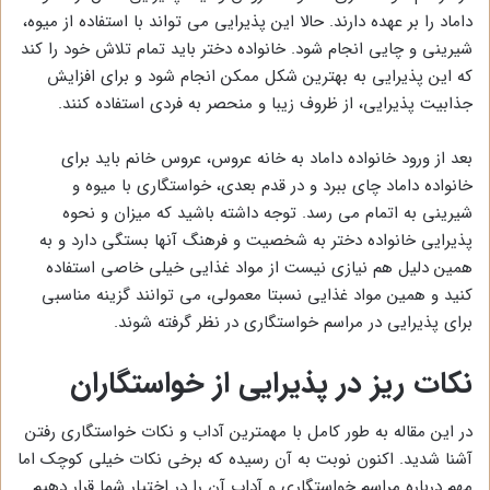
داماد را بر عهده دارند. حالا این پذیرایی می تواند با استفاده از میوه،
شیرینی و چایی انجام شود. خانواده دختر باید تمام تلاش خود را کند
که این پذیرایی به بهترین شکل ممکن انجام شود و برای افزایش
جذابیت پذیرایی، از ظروف زیبا و منحصر به فردی استفاده کنند.
بعد از ورود خانواده داماد به خانه عروس، عروس خانم باید برای
خانواده داماد چای ببرد و در قدم بعدی، خواستگاری با میوه و
شیرینی به اتمام می رسد. توجه داشته باشید که میزان و نحوه
پذیرایی خانواده دختر به شخصیت و فرهنگ آنها بستگی دارد و به
همین دلیل هم نیازی نیست از مواد غذایی خیلی خاصی استفاده
کنید و همین مواد غذایی نسبتا معمولی، می توانند گزینه مناسبی
برای پذیرایی در مراسم خواستگاری در نظر گرفته شوند.
نکات ریز در پذیرایی از خواستگاران
در این مقاله به طور کامل با مهمترین آداب و نکات خواستگاری رفتن
آشنا شدید. اکنون نوبت به آن رسیده که برخی نکات خیلی کوچک اما
مهم درباره مراسم خواستگاری و آداب آن را در اختیار شما قرار دهیم