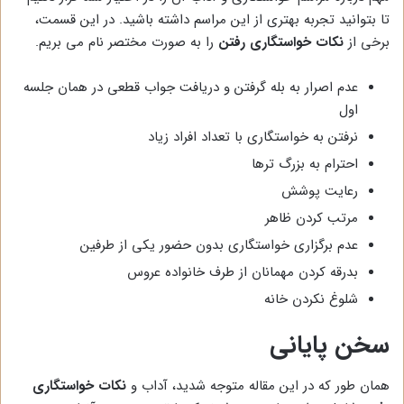
تا بتوانید تجربه بهتری از این مراسم داشته باشید. در این قسمت،
برخی از
نکات خواستگاری رفتن
را به صورت مختصر نام می بریم.
عدم اصرار به بله گرفتن و دریافت جواب قطعی در همان جلسه
اول
نرفتن به خواستگاری با تعداد افراد زیاد
احترام به بزرگ ترها
رعایت پوشش
مرتب کردن ظاهر
عدم برگزاری خواستگاری بدون حضور یکی از طرفین
بدرقه کردن مهمانان از طرف خانواده عروس
شلوغ نکردن خانه
سخن پایانی
همان طور که در این مقاله متوجه شدید، آداب و
نکات خواستگاری