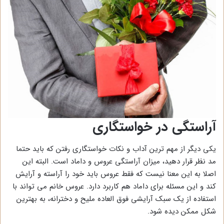
آراستگی در خواستگاری
یکی دیگر از مهم ترین آداب و نکات خواستگاری رفتن که باید حتما
مد نظر قرار دهید، میزان آراستگی عروس و داماد است. البته این
اصلا به این معنا نیست که فقط عروس باید خود را آراسته و آرایش
کند و این مسئله برای داماد هم کاربرد دارد. عروس خانم می تواند با
استفاده از یک سبک آرایشی فوق العاده ملیح و دخترانه، به بهترین
شکل ممکن دیده شود.