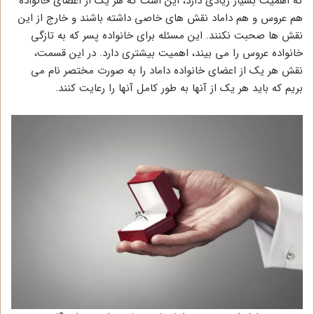
که اهمیت بسیار زیادی دارد، این است که هر یک از اعضای خانواده
هم عروس و هم داماد نقش های خاصی داشته باشند و خارج از این
نقش ها صحبت نکنند. این مسئله برای خانواده پسر که به تازگی
خانواده عروس را می بیند، اهمیت بیشتری دارد. در این قسمت،
نقش هر یک از اعضای خانواده داماد را به صورت مختصر نام می
بریم که باید هر یک از آنها به طور کامل آنها را رعایت کنند.