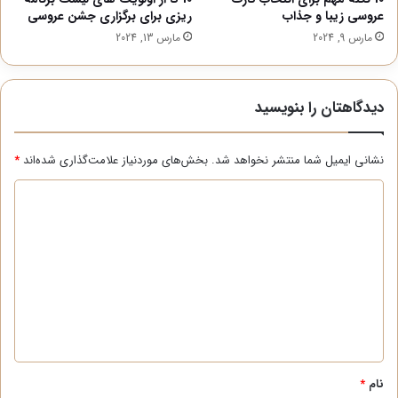
عروسی زیبا و جذاب
ریزی برای برگزاری جشن عروسی
مارس 9, 2024
مارس 13, 2024
دیدگاهتان را بنویسید
نشانی ایمیل شما منتشر نخواهد شد.
بخش‌های موردنیاز علامت‌گذاری شده‌اند
*
د
ی
د
گ
ا
ه
*
نام
*