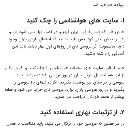
مواجه خواهید شد.
1. سایت های هواشناسی را چک کنید
همان طور که پیش از این بیان کردیم، در فصل بهار نمی شود آب و
هوا را پیش بینی کرد. پس باید بدانید که احتمال بارش باران وجود
دارد. مخصوصا اگر عروسی تان در روزهای اول بهار باشد، باید این
آمادگی را داشته باشید.
حتما از قبل سایت های مختلف هواشناسی را چک کنید و اگر در یکی
از آنها هم احتمال بارش باران در روز عروسی را داده بودند، باید
عروسی را در مکان سر پوشیده بگیرید. اگر در فضای باز عروسی را
بگیرید و در روز عروسی باران ببارد، عروسی تان خراب می شود و قطعا
بیشتر از همه، خودتان ناراحت می شوید.
2. از تزئینات بهاری استفاده کنید
در هر فصلی که عروسی خود را برگزار می کنید، باید متناسب با همان