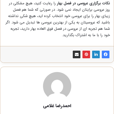
نکات برگزاری عروسی در فصل بهار
را رعایت کنید، هیچ مشکلی در
روز عروسی برایتان ایجاد نمی شود. در صورتی که شما هم فصل
زیبای بهار را برای عروسی خود انتخاب کرده اید، هیچ شکی نداشته
باشید که عروسیتان به یکی از بهترین عروسی ها تبدیل می شود. اگر
شما هم تجربه ای از عروسی در فصل فوق العاده بهار دارید، تجربه
خود را با ما به اشتراک بگذارید.
احمدرضا غلامی