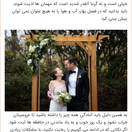
خیلی است و نه گرما آنقدر شدید است که مهمان ها اذیت شوند.
باید بدانید که در فصل بهار، آب و هوا را به هیچ عنوان نمی توان
پیش بینی کرد.
به همین دلیل باید آمادگی همه چیز را داشته باشید تا عروسیتان
خراب نشود و یک روز خوب و به یاد ماندنی در حافظه ها ثبت شود.
اگر نکاتی که در ادامه می گوییم را رعایت نکنید، با مشکلات زیادی