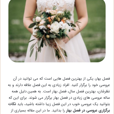
فصل بهار، یکی از بهترین فصل هایی است که می توانید در آن
عروسی خود را برگزار کنید. افراد زیادی به این فصل علاقه دارند و به
نظرشان، بهترین فصل سال، فصل بهار است. به همین دلیل همه
ساله عروسی های زیادی در فصل بهار برگزار می شوند. برای این که
بتوانید یک عروسی خوب در این فصل زیبا داشته باشید، باید
نکات
برگزاری عروسی در فصل بهار
را بدانید. ما در این مقاله بسیاری از