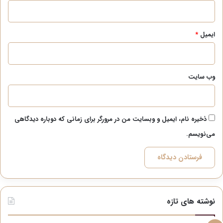
ایمیل
*
وب‌ سایت
ذخیره نام، ایمیل و وبسایت من در مرورگر برای زمانی که دوباره دیدگاهی
می‌نویسم.
نوشته های تازه