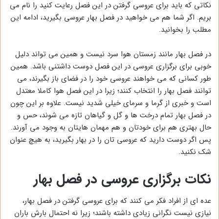
نکاتی که باید برای عروسی گرفتن در این فصل رعایت کنید را نام می
بریم. اگر شما هم می خواهید در فصل بهار عروسی بگیرید، ادامه این
مطلب را بخوانید.
در فصل بهار مانند زمستان هوا سرد نیست و همین می تواند دلیل
خوبی برای برگزاری عروسی در این فصل دوست داشتنی باشد. همین
طور کسانی که می خواهند عروسی خود را در فضای باز بگیرند، می
توانند فصل بهار را انتخاب کنند؛ زیرا در این فصل هوا کاملا معتدل
است و خبری از گرما و سرمای خیلی شدید نیست. علاوه بر این چون
در فصل بهار تمام درخت ها و گل و گیاهان تازه می شوند، حس و
حال بهتری هم برای خودتان و هم مهمان هایتان به وجود می آورند.
پس اگر دوست دارید که عروسی تان را در بهار بگیرید، به هیچ عنوان
شک نکنید.
نکات برگزاری عروسی در فصل بهار
عده ای از افراد فکر می کنند که برای عروسی گرفتن در فصل بهار،
نیازی نیست نگرانی زیادی داشته باشند؛ زیرا نه احتمال بارش باران