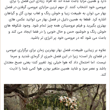
دارد و همین مزایا باعث شده اند که افراد زیادی این فصل را برای
عروسی خود انتخاب کنند. از مهم ترین مزایای عروسی گرفتن در فصل
بهار می توان به طبیعت زیبا و خوش رنگ و لعاب بودن گل و گیاهان
اشاره کرد. قطعا به همین دلیل در فصل بهار می توانید عکس های
بهتری بگیرید و فیلم عروسیتان همه چیز تمام شود. وجود شکوفه های
خوش رنگ و خوشبو، حس و حال خوبی را در فضا ایجاد می کند و
باعث می شود که در عروسی خود پر انرژی تر باشید.
علاوه بر زیبایی طبیعت، فصل بهار بهترین زمان برای برگزاری عروسی
در فضای باز است؛ زیرا در این فصل خبری از گرمای شدید و سرما
نیست. اما احتمال داد که هوا خیلی زود تغییر کند؛ یعنی صبح معتدل
باشد و عصر سرد و شاید همین متغیر بودن هوا کمی شما را اذیت
کند.