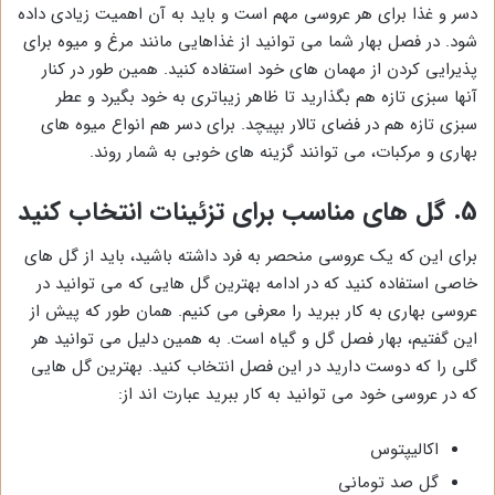
دسر و غذا برای هر عروسی مهم است و باید به آن اهمیت زیادی داده
شود. در فصل بهار شما می توانید از غذاهایی مانند مرغ و میوه برای
پذیرایی کردن از مهمان های خود استفاده کنید. همین طور در کنار
آنها سبزی تازه هم بگذارید تا ظاهر زیباتری به خود بگیرد و عطر
سبزی تازه هم در فضای تالار بپیچد. برای دسر هم انواع میوه های
بهاری و مرکبات، می توانند گزینه های خوبی به شمار روند.
5. گل های مناسب برای تزئینات انتخاب کنید
برای این که یک عروسی منحصر به فرد داشته باشید، باید از گل های
خاصی استفاده کنید که در ادامه بهترین گل هایی که می توانید در
عروسی بهاری به کار ببرید را معرفی می کنیم. همان طور که پیش از
این گفتیم، بهار فصل گل و گیاه است. به همین دلیل می توانید هر
گلی را که دوست دارید در این فصل انتخاب کنید. بهترین گل هایی
که در عروسی خود می توانید به کار ببرید عبارت اند از:
اکالیپتوس
گل صد تومانی