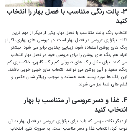
3. پالت رنگی متناسب با فصل بهار را انتخاب
کنید
انتخاب رنگ پالت متناسب با فصل بهار، یکی از دیگر از مهم ترین
نکات برگزاری عروسی در فصل بهار است. در عروسی های بهاری، اگر از
رنگ های روشن استفاده شود، زیبایی چندین برابر می شود. بیشتر
افراد هم رنگ های روشن را برای عروسی خود در فصل بهار انتخاب
می کنند. برای مثال رنگ های صورتی کم رنگ، گلبهی، خاکستری کم
رنگ، سفید و آبی روشن می توانند انتخاب های خیلی خوبی باشند.
این رنگ ها مورد پسند همه هستند و موجب زیباتر شدن عکس و
فیلم های شما نیز می شوند.
4. غذا و دسر عروسی ار متناسب با بهار
انتخاب کنید
از دیگر نکات مهمی که باید برای برگزاری عروسی در فصل بهار به آن
توجه کرد، انتخاب غذا و دسر مناسب است. به صورت کلی، انتخاب