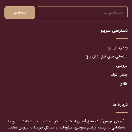
جستجو
برای:
دسترسی سریع
ویکی عروس
دانستی های قبل از ازدواج
عروسی
جشن تولد
طلاق
درباره ما
"ویکی عروس" یک منبع آنلاین است که ممکن است به صورت دانشنامه‌ای یا
راهنمایی در زمینه مراسم عروسی، ملزومات، و مسائل مربوط به عروس فعالیت