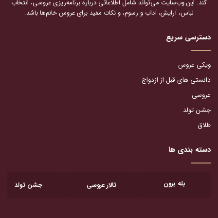
کند. این وب‌سایت می‌تواند شامل اطلاعاتی درباره برنامه‌ریزی عروسی، انتخاب
لباس، آرایش، آداب و رسوم، و نکات مفید برای عروس خانم‌ها باشد.
دسترسی سریع
ویکی عروس
دانستی های قبل از ازدواج
عروسی
جشن تولد
طلاق
دسته بندی ها
بله برون
تالار عروسی
جشن تولد