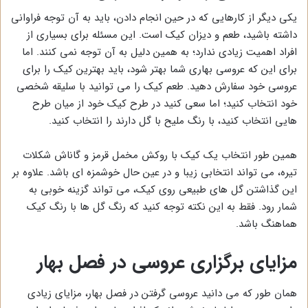
یکی دیگر از کارهایی که در حین انجام دادن، باید به آن توجه فراوانی
داشته باشید، طعم و دیزان کیک است. این مسئله برای بسیاری از
افراد اهمیت زیادی ندارد؛ به همین دلیل به آن توجه نمی کنند. اما
برای این که عروسی بهاری شما بهتر شود، باید بهترین کیک را برای
عروسی خود سفارش دهید. طعم کیک را می توانید با سلیقه شخصی
خود انتخاب کنید؛ اما سعی کنید در طرح کیک خود از میان طرح
هایی انتخاب کنید، با رنگ ملیح با گل دارند را انتخاب کنید.
همین طور انتخاب یک کیک با روکش مخمل قرمز و گاناش شکلات
تیره، می تواند انتخابی زیبا و در عین حال خوشمزه ای باشد. علاوه بر
این گذاشتن گل های طبیعی روی کیک، می تواند گزینه خوبی به
شمار رود. فقط به این نکته توجه کنید که رنگ گل ها با رنگ کیک
هماهنگ باشد.
مزایای برگزاری عروسی در فصل بهار
همان طور که می دانید عروسی گرفتن در فصل بهار، مزایای زیادی