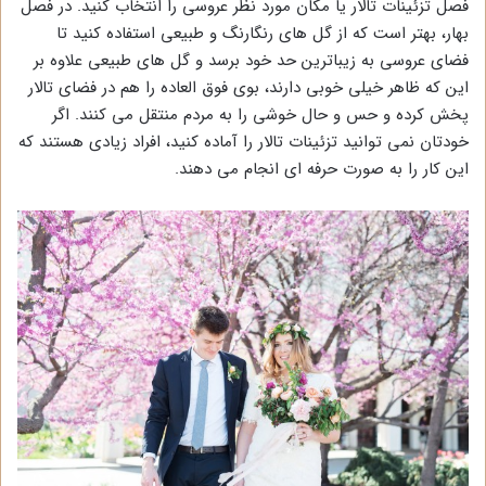
فصل تزئینات تالار یا مکان مورد نظر عروسی را انتخاب کنید. در فصل
بهار، بهتر است که از گل های رنگارنگ و طبیعی استفاده کنید تا
فضای عروسی به زیباترین حد خود برسد و گل های طبیعی علاوه بر
این که ظاهر خیلی خوبی دارند، بوی فوق العاده را هم در فضای تالار
پخش کرده و حس و حال خوشی را به مردم منتقل می کنند. اگر
خودتان نمی توانید تزئینات تالار را آماده کنید، افراد زیادی هستند که
این کار را به صورت حرفه ای انجام می دهند.