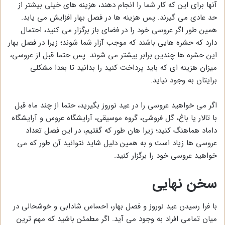
آنها برای این که کار شما را انجام دهند، هزینه های خیلی بیشتر از
حد عادی می گیرند. پس هزینه ها در فصل بهار افزایش می یابد.
همین طور اگر عروسی خود را در فضای باز برگزار می کنید، احتمال
دارد که حشره هایی باشند که موجب آزار شما شوند؛ زیرا در فصل بهار
این حشره ها چندین برابر بیشتر می شوند. پس حتما قبل از عروسی،
میزان هزینه ای که باید پرداخت کنید را بدانید تا بعدا مشکلی
برایتان به وجود نیاید.
اگر می خواهید عروسی را در عید نوروز بگیرید، حتما از چند ماه قبل
با تالار یا باغ، گل فروشی، گروه موسیقی، آرایشگاه عروس و آرایشگاه
داماد هماهنگ کنید؛ زیرا هان طور که گفتیم، در این فصل تعداد
عروسی ها زیاد است و به همین دلیل شاید نتوانید آن طور که می
خواهید عروسی خود را برگزار کنید.
سخن نهایی
با فرا رسیدن عید نوروز و فصل بهار، احساس شادابی و خوشحالی در
میان تمامی افراد به وجود می آید. اگر مطمئن باشید که مهم ترین