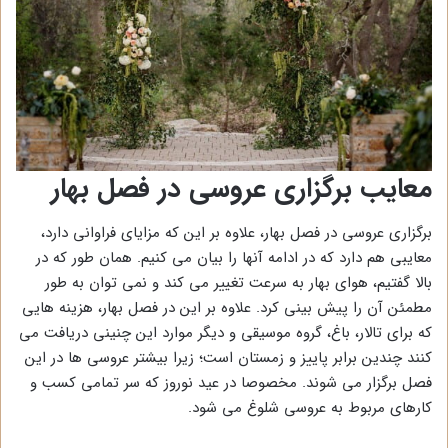
معایب برگزاری عروسی در فصل بهار
برگزاری عروسی در فصل بهار، علاوه بر این که مزایای فراوانی دارد،
معایبی هم دارد که در ادامه آنها را بیان می کنیم. همان طور که در
بالا گفتیم، هوای بهار به سرعت تغییر می کند و نمی توان به طور
مطمئن آن را پیش بینی کرد. علاوه بر این در فصل بهار، هزینه هایی
که برای تالار، باغ، گروه موسیقی و دیگر موارد این چنینی دریافت می
کنند چندین برابر پاییز و زمستان است؛ زیرا بیشتر عروسی ها در این
فصل برگزار می شوند. مخصوصا در عید نوروز که سر تمامی کسب و
کارهای مربوط به عروسی شلوغ می شود.