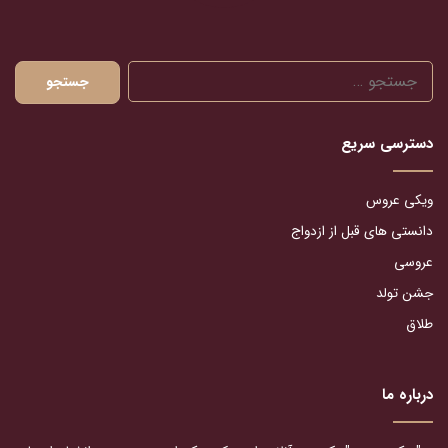
جستجو
برای:
دسترسی سریع
ویکی عروس
دانستی های قبل از ازدواج
عروسی
جشن تولد
طلاق
درباره ما