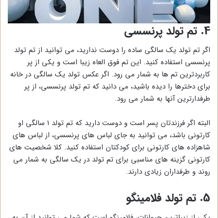
4. تم تولد پرنسسی
اگر تم تولد یک سالگی ساده را دوست ندارید، می توانید از تم تولد
پرنسسی استفاده کنید. این تم فوق العاه زیبا است و یکی از پر
کاربردترین تم ها به شمار می رود. اگر عکس تولد یک سالگی در خانه
برای دخترها را دیده باشید، می دانید که تم تولد پرنسسی، از پر
طرفدارترین آنها به شمار می رود.
البته اگر فرزندتان پسر است و دوست دارید که تم تولد 1 سالگی او
کارتونی باشد، می توانید به جای لباس های پرنسسی، از لباس های
شاهزاده های کارتونی برای کودکتان استفاده کنید. کلا شخصیت های
کارتونی گزینه های مناسبی برای تم تولد در یک سالگی به شمار می
روند و طرفداران زیادی دارند.
5. تم تولد فلامینگو
یکی از زیباترین حیوانات، فلامینگو است که شما می توانید از آن به