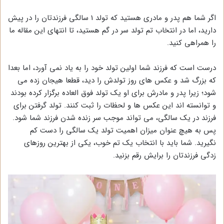
اگر شما هم پدر و مادری هستید که تولد 1 سالگی فرزندتان را در پیش
دارید، اما در انتخاب تم تولد سر در گم هستید، تا انتهای این مقاله ما
را همراهی کنید.
درست است که فرزند شما اولین تولد خود را به یاد نمی آورد، اما بعدا
که بزرگ شد و عکس های روز تولدش را دید، قطعا هیجان زده می
شود؛ زیرا پدر و مادرش برای او یک تولد فوق العاده برگزار کرده بودند
و توانسته اند این عکس ها و لحظات را ثبت کنند. تولد گرفتن برای
فرزند در یک سالگی، می تواند موجب سر زنده شدن فرزند شما شود.
پس به هیچ عنوان میزان اهمیت تولد یک سالگی را دست کم
نگیرید. شما باید با انتخاب یک تم خوب، یکی از بهترین روزهای
زدگی فرزندتان را برایش رقم بزنید.