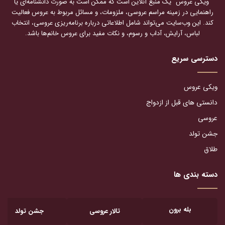
"ویکی عروس" یک منبع آنلاین است که ممکن است به صورت دانشنامه‌ای یا
راهنمایی در زمینه مراسم عروسی، ملزومات، و مسائل مربوط به عروس فعالیت
کند. این وب‌سایت می‌تواند شامل اطلاعاتی درباره برنامه‌ریزی عروسی، انتخاب
لباس، آرایش، آداب و رسوم، و نکات مفید برای عروس خانم‌ها باشد.
دسترسی سریع
ویکی عروس
دانستی های قبل از ازدواج
عروسی
جشن تولد
طلاق
دسته بندی ها
بله برون
تالار عروسی
جشن تولد