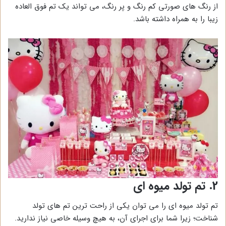
از رنگ های صورتی کم رنگ و پر رنگ، می تواند یک تم فوق العاده
زیبا را به همراه داشته باشد.
2. تم تولد میوه ای
تم تولد میوه ای را می توان یکی از راحت ترین تم های تولد
شناخت؛ زیرا شما برای اجرای آن، به هیچ وسیله خاصی نیاز ندارید.