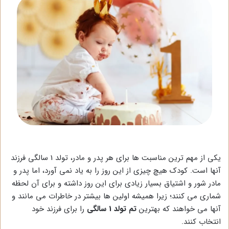
یکی از مهم ترین مناسبت ها برای هر پدر و مادر، تولد 1 سالگی فرزند
آنها است. کودک هیچ چیزی از این روز را به یاد نمی آورد، اما پدر و
مادر شور و اشتیاق بسیار زیادی برای این روز داشته و برای آن لحظه
شماری می کنند؛ زیرا همیشه اولین ها بیشتر در خاطرات می مانند و
آنها می خواهند که بهترین
تم تولد 1 سالگی
را برای فرزند خود
انتخاب کنند.