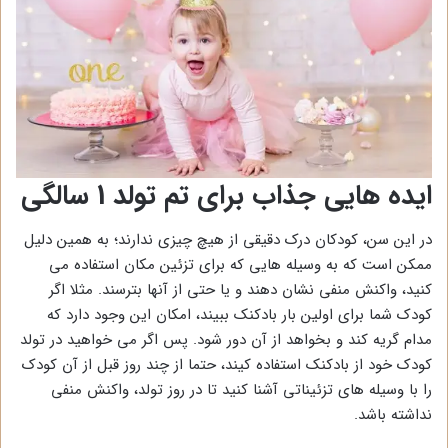
ایده هایی جذاب برای تم تولد 1 سالگی
در این سن، کودکان درک دقیقی از هیچ چیزی ندارند؛ به همین دلیل
ممکن است که به وسیله هایی که برای تزئین مکان استفاده می
کنید، واکنش منفی نشان دهند و یا حتی از آنها بترسند. مثلا اگر
کودک شما برای اولین بار بادکنک ببیند، امکان این وجود دارد که
مدام گریه کند و بخواهد از آن دور شود. پس اگر می خواهید در تولد
کودک خود از بادکنک استفاده کیند، حتما از چند روز قبل از آن کودک
را با وسیله های تزئیناتی آشنا کنید تا در روز تولد، واکنش منفی
نداشته باشد.