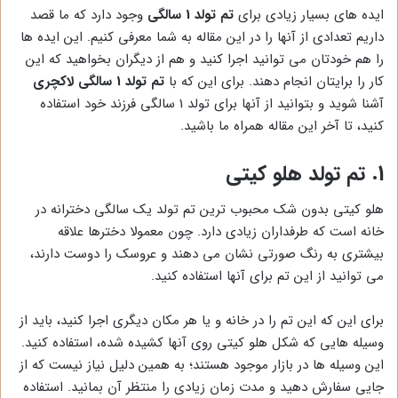
ایده های بسیار زیادی برای
تم تولد 1 سالگی
وجود دارد که ما قصد
داریم تعدادی از آنها را در این مقاله به شما معرفی کنیم. این ایده ها
را هم خودتان می توانید اجرا کنید و هم از دیگران بخواهید که این
کار را برایتان انجام دهند. برای این که با
تم تولد 1 سالگی لاکچری
آشنا شوید و بتوانید از آنها برای تولد 1 سالگی فرزند خود استفاده
کنید، تا آخر این مقاله همراه ما باشید.
1. تم تولد هلو کیتی
هلو کیتی بدون شک محبوب ترین تم تولد یک سالگی دخترانه در
خانه است که طرفداران زیادی دارد. چون معمولا دخترها علاقه
بیشتری به رنگ صورتی نشان می دهند و عروسک را دوست دارند،
می توانید از این تم برای آنها استفاده کنید.
برای این که این تم را در خانه و یا هر مکان دیگری اجرا کنید، باید از
وسیله هایی که شکل هلو کیتی روی آنها کشیده شده، استفاده کنید.
این وسیله ها در بازار موجود هستند؛ به همین دلیل نیاز نیست که از
جایی سفارش دهید و مدت زمان زیادی را منتظر آن بمانید. استفاده