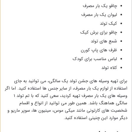
چاقو یک بار مصرف
لیوان یک بار مصرف
کیک تولد
چاقو برای برش کیک
شمع های تولد
ظرف های پاپ کورن
لباس مناسب برای کودک
کلاه تولد
برای تهیه وسیله های جشن تولد یک سالگی، می توانید به جای
استفاده از لوازم یک بار مصرف، از سایر جنس ها استفاده کنید. اما اگر
وسیله های یک بار مصرف تهیه کردید، سعی کنید که با تم تولد 1
سالگی هماهنگ باشد. همین طور می توانید از انواع و اقسام
شخصیت های کارتونی مانند میکی موس، مینیون ها، سوپر ماریو و
دیگر موارد این چنینی استفاده کنید.