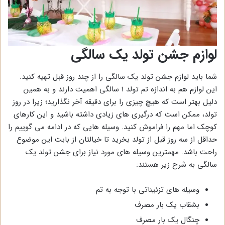
لوازم جشن تولد یک سالگی
شما باید لوازم جشن تولد یک سالگی را از چند روز قبل تهیه کنید.
این لوازم هم به اندازه تم تولد 1 سالگی اهمیت دارند و به همین
دلیل بهتر است که هیچ چیزی را برای دقیقه آخر نگذارید؛ زیرا در روز
تولد، ممکن است که درگیری های زیادی داشته باشید و این کارهای
کوچک اما مهم را فراموش کنید. وسیله هایی که در ادامه می گوییم را
حداقل از سه روز قبل از تولد بخرید تا خیالتان از بابت این موضوع
راحت باشد. مهمترین وسیله های مورد نیاز برای جشن تولد یک
سالگی به شرح زیر هستند:
وسیله های تزئیناتی با توجه به تم
بشقاب یک بار مصرف
چنگال یک بار مصرف