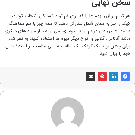
سخن نهایی
هر کدام از این ایده ها را که برای تم تولد 1 سالگی انتخاب کردید،
کیک را نیز به همان شکل سفارش دهید تا همه چیز با هم هماهنگ
باشند. همین طور در تم تولد میوه ای، می توانید از میوه های دیگری
مانند آناناس، گلابی و انواع دیگر میوه ها استفاده کنید. به نظر شما
برای جشن تولد یک کودک یک ساله، چه تمی مناسب تر است؟ دلیل
خود را بیان کنید.