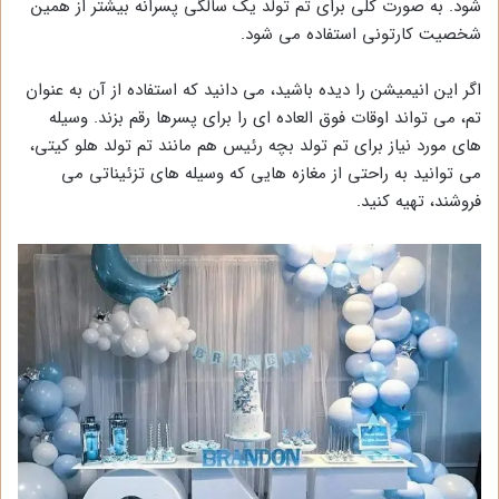
شود. به صورت کلی برای تم تولد یک سالگی پسرانه بیشتر از همین
شخصیت کارتونی استفاده می شود.
اگر این انیمیشن را دیده باشید، می دانید که استفاده از آن به عنوان
تم، می تواند اوقات فوق العاده ای را برای پسرها رقم بزند. وسیله
های مورد نیاز برای تم تولد بچه رئیس هم مانند تم تولد هلو کیتی،
می توانید به راحتی از مغازه هایی که وسیله های تزئیناتی می
فروشند، تهیه کنید.