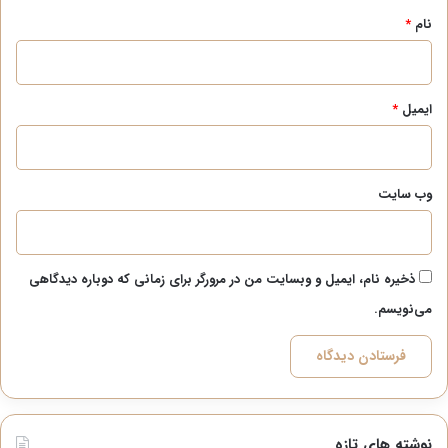
نام
*
ایمیل
*
وب‌ سایت
ذخیره نام، ایمیل و وبسایت من در مرورگر برای زمانی که دوباره دیدگاهی
می‌نویسم.
نوشته های تازه