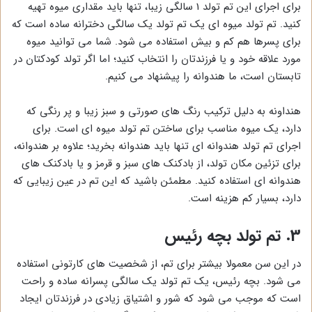
برای اجرای این تم تولد 1 سالگی زیبا، تنها باید مقداری میوه تهیه
کنید. تم تولد میوه ای یک تم تولد یک سالگی دخترانه ساده است که
برای پسرها هم کم و بیش استفاده می شود. شما می توانید میوه
مورد علاقه خود و یا فرزندتان را انتخاب کنید؛ اما اگر تولد کودکتان در
تابستان است، ما هندوانه را پیشنهاد می کنیم.
هنداونه به دلیل ترکیب رنگ های صورتی و سبز زیبا و پر رنگی که
دارد، یک میوه مناسب برای ساختن تم تولد میوه ای است. برای
اجرای تم تولد هندوانه ای تنها باید هندوانه بخرید؛ علاوه بر هندوانه،
برای تزئین مکان تولد، از بادکنک های سبز و قرمز و یا بادکنک های
هندوانه ای استفاده کنید. مطمئن باشید که این تم در عین زیبایی که
دارد، بسیار کم هزینه است.
3. تم تولد بچه رئیس
در این سن معمولا بیشتر برای تم، از شخصیت های کارتونی استفاده
می شود. بچه رئیس، یک تم تولد یک سالگی پسرانه ساده و راحت
است که موجب می شود که شور و اشتیاق زیادی در فرزندتان ایجاد