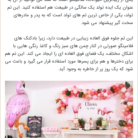
عنوان یک ایده تولد یک سالگی در طبیعت هم استفاده کنید. این تم
تولد، یکی از خاص ترین تم های تولد است که به پدر و مادرهای
سخت گیر پیشنهاد می شود.
این تم جلوه فوق العاده زیبایی در طبیعت دارد، زیرا بادکنک های
فلامینگو صورتی در کنار چمن های سبز رنگ و کاغذ رنگی هایی با
اشکال مختلف، یک فضای فوق العاده ای را ایجاد می کند. این تم هم
برای دخترها و هم برای پسرها مورد استفاده قرار می گیرد و باعث می
شود که یک روز پر از خاطره به وجود آید.