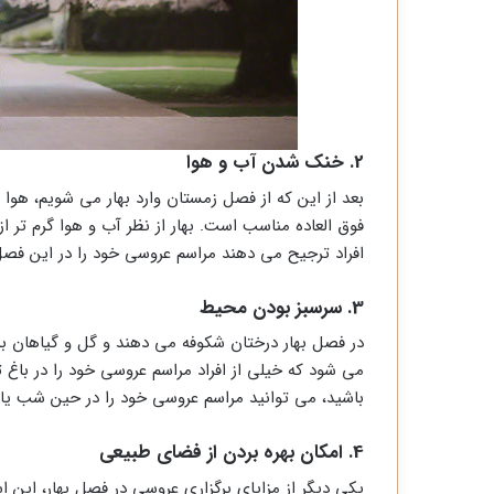
2. خنک شدن آب و هوا
بعد از این که از فصل زمستان وارد بهار می شویم، هوا
فوق العاده مناسب است. بهار از نظر آب و هوا گرم تر 
افراد ترجیح می دهند مراسم عروسی خود را در این فصل ب
3. سرسبز بودن محیط
در فصل بهار درختان شکوفه می دهند و گل و گیاهان ب
می شود که خیلی از افراد مراسم عروسی خود را در باغ تال
باشید، می توانید مراسم عروسی خود را در حین شب یا ر
4. امکان بهره بردن از فضای طبیعی
یکی دیگر از مزایای برگزاری عروسی در فصل بهار، این