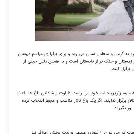
 رو به گرمی و متعادل شدن می رود و برای برگزاری مراسم عروسی
از زمستان و خنک تر از تابستان است و به همین دلیل خیلی از
رگزار کنند.
ه سرسبزترین حالت خود می رسند. طراوت و شادابی باغ ها باعث
ار برگزار نمایند. اگر یک باغ تالار مناسب و مجهز انتخاب کرده
وز بگیرید.
 است که می توان از فضای طبیعی و لذت بخش اطراف نیز