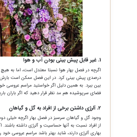
1. غیر قابل پیش بینی بودن آب و هوا
درصدی پیش بینی کرد. در این فصل ممکن است بارش های 
بین ببرد. به همین دلیل اگر خواستید مراسم عروسی خود ر
فضای سرپوشیده هم مد نظر قرار دهید که اگر باران بارید،
2. آلرژی داشتن برخی از افراد به گل و گیاهان
وجود گل و گیاهان سرسبز در فصل بهار اگرچه خیلی دوس
از افراد نسبت به آنها حساسیت و آلرژی داشته باشند. ا
بهاری آلرژی دارند، شاید بهتر باشد مراسم عروسی خود ر