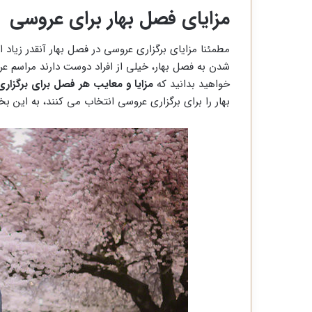
مزایای فصل بهار برای عروسی
مطمئنا مزایای برگزاری عروسی در فصل بهار آنقدر زیاد
شدن به فصل بهار، خیلی از افراد دوست دارند مراسم عر
خواهید بدانید که
مزایا و معایب هر فصل برای برگزار
بهار را برای برگزاری عروسی انتخاب می کنند، به این ب