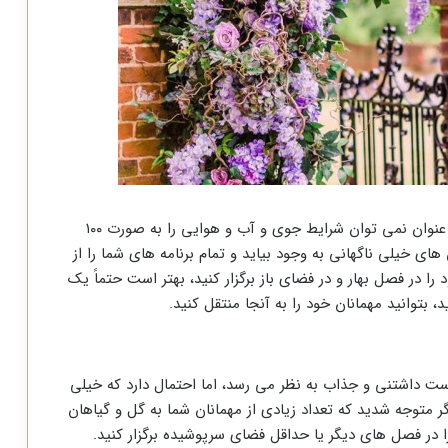
اگرچه در فصل بهار هوا نسبتا معتدل است، اما به هیچ عنوان نمی توان شرایط جوی و آب و هوایی را به صورت ۱۰۰
خیلی ناگهانی به وجود بیاید و تمام برنامه های شما را از
ا در فصل بهار و در فضای باز برگزار کنید، بهتر است حتماً یک
 بتوانید مهمانان خود را به آنجا منتقل کنید.
ت داشتنی و جذاب به نظر می رسد، اما احتمال دارد که خیلی
گر متوجه شدید که تعداد زیادی از مهمانان شما به گل و گیاهان
ا در فصل های دیگر یا حداقل فضای سرپوشیده برگزار کنید.