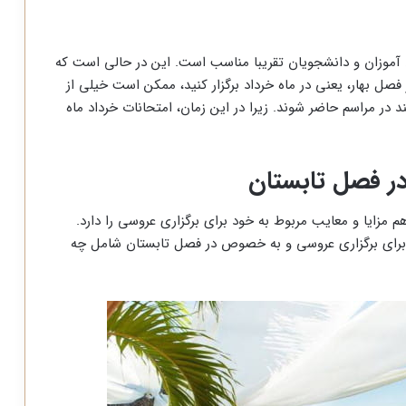
 آموزان و دانشجویان تقریبا مناسب است. این در حالی است که
فصل بهار، یعنی در ماه خرداد برگزار کنید، ممکن است خیلی از
ند در مراسم حاضر شوند. زیرا در این زمان، امتحانات خرداد ماه
در فصل تابستان
 مزایا و معایب مربوط به خود برای برگزاری عروسی را دارد.
 برای برگزاری عروسی و به خصوص در فصل تابستان شامل چه