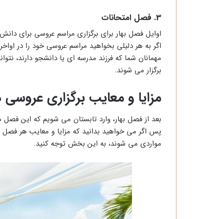
3. فصل امتحانات
اوایل فصل بهار برای برگزاری مراسم عروسی برای دانش
اگر به هر دلیلی بخواهید مراسم عروسی خود را در اواخر 
مهمانان شما که فرزند مدرسه ای یا دانشجو دارند، نتوان
برگزار می شوند.
مزایا و معایب برگزاری عروسی 
بعد از فصل بهار، وارد تابستان می شویم که این فصل هم
پس اگر می خواهید بدانید که مزایا و معایب هر فصل
مواردی می شوند، به این بخش توجه کنید.