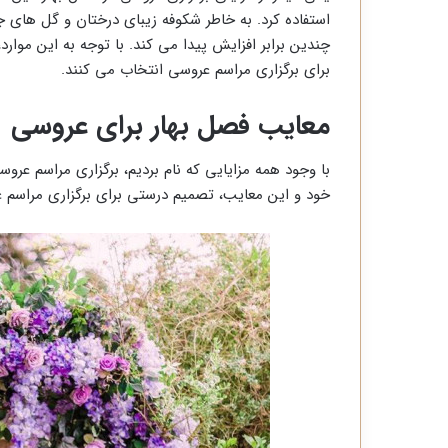
استفاده کرد. به خاطر شکوفه زیبای درختان و گل های 
چندین برابر افزایش پیدا می کند. با توجه به این مو
برای برگزاری مراسم عروسی انتخاب می کنند.
معایب فصل بهار برای عروسی
با وجود همه مزایایی که نام بردیم، برگزاری مراسم عروس
خود و این معایب، تصمیم درستی برای برگزاری مراسم 