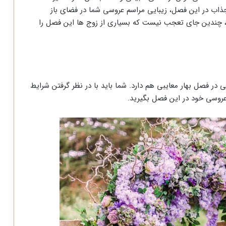
جذاب در این فصل، زیبایی مراسم عروسی شما در فضای باز
ارد، چندین جای تعجب نیست که بسیاری از زوج ها این فصل را
ی در فصل بهار معایبی هم دارد. شما باید با در نظر گرفتن شرایط
عروسی خود در این فصل بگیرید.