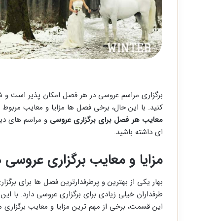
برگزاری مراسم عروسی در هر فصل امکان پذیر است و شما
کنید. با این حال، برخی فصل ها مزایا و معایب مربوط به
معایب هر فصل برای برگزاری عروسی
و مراسم های دیگ
ای داشته باشید.
مزایا و معایب برگزاری عروسی د
بهار یکی از بهترین و پرطرفدارترین فصل ها برای برگز
طرفداران خیلی زیادی برای برگزاری عروسی دارد. با این
این قسمت، برخی از مهم ترین مزایا و معایب برگزاری م