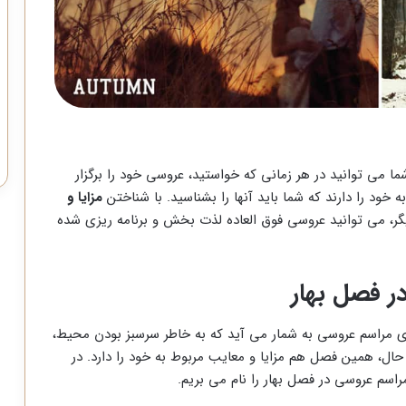
 می توانید در هر زمانی که خواستید، عروسی خود را برگزار
 خود را دارند که شما باید آنها را بشناسید. با شناختن
مزایا و
ر، می توانید عروسی فوق العاده لذت بخش و برنامه ریزی شده
ر فصل بهار
اری مراسم عروسی به شمار می آید که به خاطر سرسبز بودن محیط،
 حال، همین فصل هم مزایا و معایب مربوط به خود را دارد. در
راسم عروسی در فصل بهار را نام می بریم.