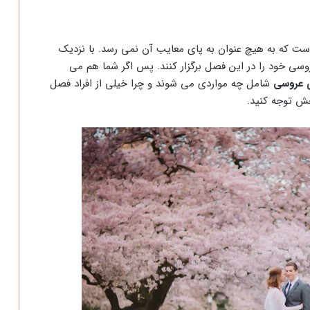
 است که به هیچ عنوان به پای معایب آن نمی رسد. با نزدیک
وسی خود را در این فصل برگزار کنند. پس اگر شما هم می
ی عروسی
شامل چه مواردی می شوند و چرا خیلی از افراد فصل
خش توجه کنید.