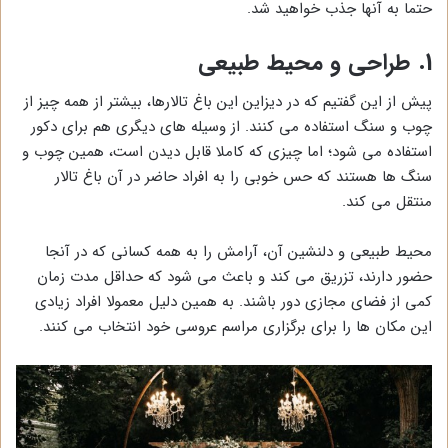
حتما به آنها جذب خواهید شد.
1. طراحی و محیط طبیعی
پیش از این گفتیم که در دیزاین این باغ تالارها، بیشتر از همه چیز از
چوب و سنگ استفاده می کنند. از وسیله های دیگری هم برای دکور
استفاده می شود؛ اما چیزی که کاملا قابل دیدن است، همین چوب و
سنگ ها هستند که حس خوبی را به افراد حاضر در آن باغ تالار
منتقل می کند.
محیط طبیعی و دلنشین آن، آرامش را به همه کسانی که در آنجا
حضور دارند، تزریق می کند و باعث می شود که حداقل مدت زمان
کمی از فضای مجازی دور باشند. به همین دلیل معمولا افراد زیادی
این مکان ها را برای برگزاری مراسم عروسی خود انتخاب می کنند.