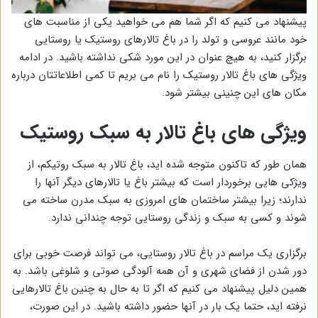
پیشنهاد می کنیم که اگر شما هم می خواهید یکی از مناسبت های
خود مانند عروسی و تولد را در باغ تالارهای روستیک یا روستایی
برگزار کنید، به هیچ عنوان در این مورد شکی نداشته باشید. در ادامه
ویژگی های باغ تالار روستیک را نام می بریم تا کمی اطلاعاتتان درباره
مکان های این چنینی بیشتر شود.
ویژگی های باغ تالار به سبک روستیک
همان طور که تاکنون متوجه شده اید، باغ تالار به سبک روتیکم، از
ویژکی هایی برخوردار است که بیشتر باغ یا تالارهای دیگر آنها را
ندارند؛ زیرا بیشتر ساختمان های امروزی به سبک مدرن ساخته می
شوند و کسی به سبک و زندگی روستایی توجه چندانی ندارد.
برگزاری یک مراسم در باغ تالار روستایی، می تواند فرصت خوبی برای
دور شدن از فضای شهری و آن همه آلودگی صوتی و شلوغی باشد. به
همین دلیل پیشنهاد می کنیم که اگر تا به حال به چنین باغ تالارهایی
نرفته اید، حتما یک بار در آنها حضور داشته باشید. در این صورت،