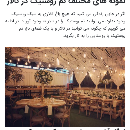
نمونه های مختلف تم روستیک در تالار
اگر در جایی زندگی می کنید که هیچ باغ تالاری به سبک روستیک
وجود ندارد، می توانید تم روستیک را در تالار به وجود آورید. در ادامه
می گوییم که چگونه می توانید در تالار و یا یک فضای باز، تم
روستیک یا روستایی را به کار بگرید.