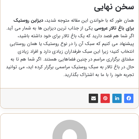
سخن نهایی
همان طور که با خواندن این مقاله متوجه شدید،
دیزاین روستیک
برای باغ تالار عروسی
یکی از جذاب ترین دیزاین ها به شمار می آید.
اگر شما هم قصد دارید که یک باغ تالار برای خود داشته باشید،
پیشنهاد می کنیم که سبک آن را در نوع روستیک یا همان روستایی
انتخاب کنید؛ زیرا این سبک طرفداران زیادی دارد و افراد زیادی
مشتاق برگزاری مراسم در چنین فضاهایی هستند. اگر شما هم تا به
حال در باغ تالار به سبک روستیک مراسمی برگزار کرده اید، می توانید
تجربه خود را با ما به اشتراک بگذارید.