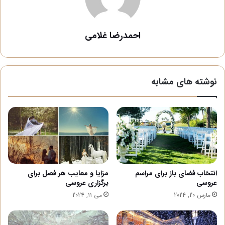
احمدرضا غلامی
نوشته های مشابه
انتخاب فضای باز برای مراسم
مزایا و معایب هر فصل برای
عروسی
برگزاری عروسی
مارس 20, 2024
می 11, 2024