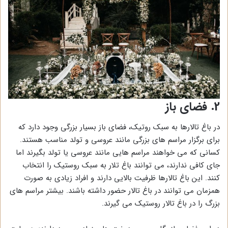
2. فضای باز
در باغ تالارها به سبک روتیک، فضای باز بسیار بزرگی وجود دارد که
برای برگزار مراسم های بزرگی مانند عروسی و تولد مناسب هستند.
کسانی که می خواهند مراسم هایی مانند عروسی یا تولد بگیرند اما
جای کافی ندارند، می توانند باغ تلار به سبک روستیک را انتخاب
کنند. این باغ تالارها ظرفیت بالایی دارند و افراد زیادی به صورت
همزمان می توانند در باغ تالار حضور داشته باشند. بیشتر مراسم های
بزرگ را در باغ تالار روستیک می گیرند.