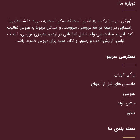
درباره ما
"ویکی عروس" یک منبع آنلاین است که ممکن است به صورت دانشنامه‌ای یا
راهنمایی در زمینه مراسم عروسی، ملزومات، و مسائل مربوط به عروس فعالیت
کند. این وب‌سایت می‌تواند شامل اطلاعاتی درباره برنامه‌ریزی عروسی، انتخاب
لباس، آرایش، آداب و رسوم، و نکات مفید برای عروس خانم‌ها باشد.
دسترسی سریع
ویکی عروس
دانستی های قبل از ازدواج
عروسی
جشن تولد
طلاق
دسته بندی ها