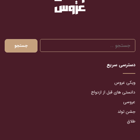
جستجو
برای:
دسترسی سریع
ویکی عروس
دانستی های قبل از ازدواج
عروسی
جشن تولد
طلاق