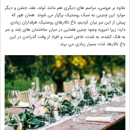
علاوه بر عروسی، مراسم های دیگری هم مانند تولد، عقد، جشن و دیگر
موارد این چنینی به سبک روستیک برگزار می شوند. همان طور که
پیش از این نیز بیان کردیم، باغ تالارهای روستیک طرفداران زیادی
دارد؛ زیرا امروزه وجود چنین فضایی در میان ساختمان های بلند و سر
به فلک کشده، به شدت خاص است و افراد از وقت گذراندن در این
باغ تالارها، لذت بسیار زیادی می برند.