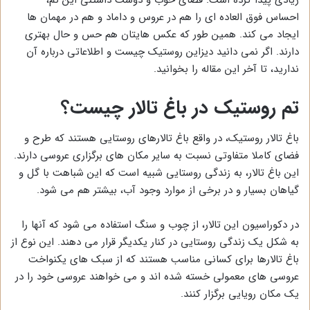
احساس فوق العاده ای را هم در عروس و داماد و هم در مهمان ها
ایجاد می کند. همین طور که عکس هایتان هم حس و حال بهتری
دارند. اگر نمی دانید دیزاین روستیک چیست و اطلاعاتی درباره آن
ندارید، تا آخر این مقاله را بخوانید.
تم روستیک در باغ تالار چیست؟
باغ تالار روستیک، در واقع باغ تالارهای روستایی هستند که طرح و
فضای کاملا متفاوتی نسبت به سایر مکان های برگزاری عروسی دارند.
این باغ تالار، به زندگی روستایی شبیه است که این شباهت با گل و
گیاهان بسیار و در برخی از موارد وجود آب، بیشتر هم می شود.
در دکوراسیون این تالار، از چوب و سنگ استفاده می شود که آنها را
به شکل یک زندگی روستایی در کنار یکدیگر قرار می دهند. این نوع از
باغ تالارها برای کسانی مناسب هستند که از سبک های یکنواخت
عروسی های معمولی خسته شده اند و می خواهند عروسی خود را در
یک مکان رویایی برگزار کنند.