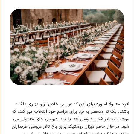
افراد معمولا امروزه برای این که عروسی خاص تر و بهتری داشته
باشند، یک تم منحصر به فرد برای مراسم خود انتخاب می کنند که
موجب متمایز شدن عروسی آنها با سایر عروسی های معمولی می
شود. در حال حاضر دیزان روستیک برای باغ تالار عروسی طرفداران
زیادی پیدا کرده است. فضای خوب و دوست داشتنی این تم،