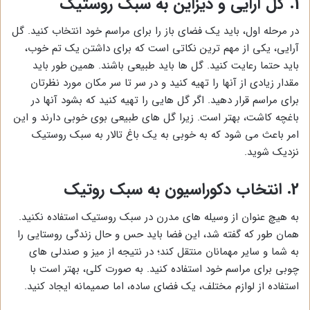
1. گل آرایی و دیزاین به سبک روستیک
در مرحله اول، باید یک فضای باز را برای مراسم خود انتخاب کنید. گل
آرایی، یکی از مهم ترین نکاتی است که برای داشتن یک تم خوب،
باید حتما رعایت کنید. گل ها باید طبیعی باشند. همین طور باید
مقدار زیادی از آنها را تهیه کنید و در سر تا سر مکان مورد نظرتان
برای مراسم قرار دهید. اگر گل هایی را تهیه کنید که بشود آنها در
باغچه کاشت، بهتر است. زیرا گل های طبیعی بوی خوبی دارند و این
امر باعث می شود که به خوبی به یک باغ تالار به سبک روستیک
نزدیک شوید.
2. انتخاب دکوراسیون به سبک روتیک
به هیچ عنوان از وسیله های مدرن در سبک روستیک استفاده نکنید.
همان طور که گفته شد، این فضا باید حس و حال زندگی روستایی را
به شما و سایر مهمانان منتقل کند؛ در نتیجه از میز و صندلی های
چوبی برای مراسم خود استفاده کنید. به صورت کلی، بهتر است با
استفاده از لوازم مختلف، یک فضای ساده، اما صمیمانه ایجاد کنید.